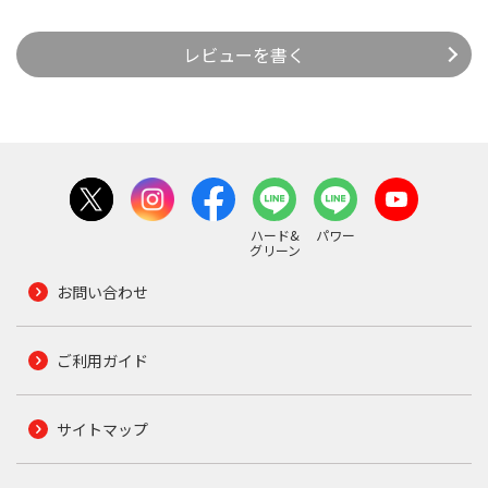
レビューを書く
ハード&
パワー
グリーン
お問い合わせ
ご利用ガイド
サイトマップ