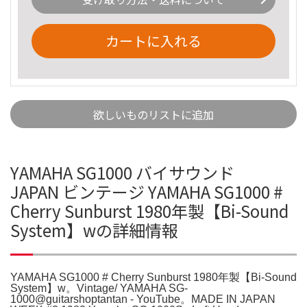
カートに入れる
欲しいものリストに追加
YAMAHA SG1000 バイサウンド
JAPAN ビンテージ YAMAHA SG1000 #
Cherry Sunburst 1980年製【Bi-Sound
System】wの詳細情報
YAMAHA SG1000 # Cherry Sunburst 1980年製【Bi-Sound
System】w。Vintage/ YAMAHA SG-
1000@guitarshoptantan - YouTube。MADE IN JAPAN