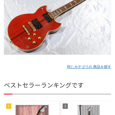
同じカテゴリの 商品を探す
ベストセラーランキングです