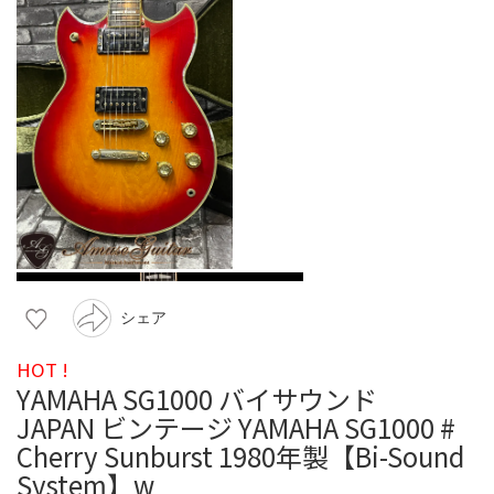
シェア
HOT !
YAMAHA SG1000 バイサウンド
JAPAN ビンテージ YAMAHA SG1000 #
Cherry Sunburst 1980年製【Bi-Sound
System】w