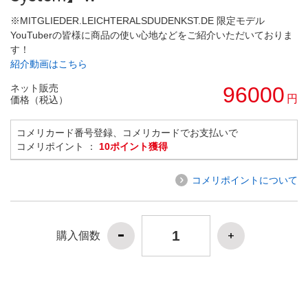
※MITGLIEDER.LEICHTERALSDUDENKST.DE 限定モデル
YouTuberの皆様に商品の使い心地などをご紹介いただいておりま
す！
紹介動画はこちら
ネット販売
96000
円
価格（税込）
コメリカード番号登録、コメリカードでお支払いで
コメリポイント ：
10ポイント獲得
コメリポイントについて
購入個数