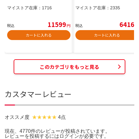
マイストア在庫：
1716
マイストア在庫：
2335
11599
6416
税込
円
税込
円
カートに入れる
カートに入れる
このカテゴリをもっと見る
カスタマーレビュー
オススメ度
4点
現在、4770件のレビューが投稿されています。
レビューを投稿するには
ログイン
が必要です。