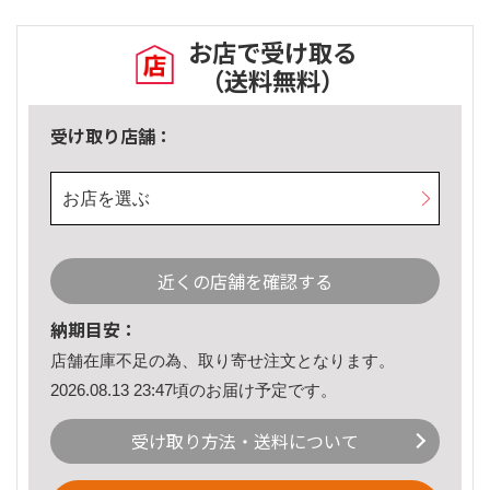
お店で受け取る
（送料無料）
受け取り店舗：
お店を選ぶ
近くの店舗を確認する
納期目安：
店舗在庫不足の為、取り寄せ注文となります。
2026.08.13 23:47頃のお届け予定です。
受け取り方法・送料について