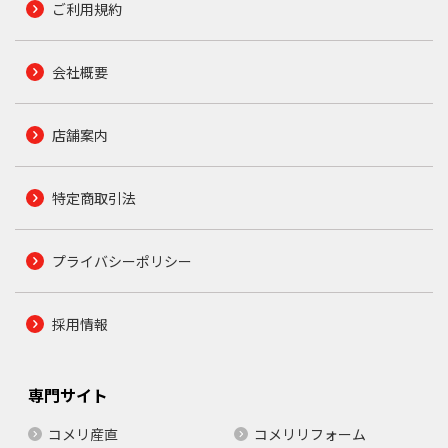
ご利用規約
会社概要
店舗案内
特定商取引法
プライバシーポリシー
採用情報
専門サイト
コメリ産直
コメリリフォーム