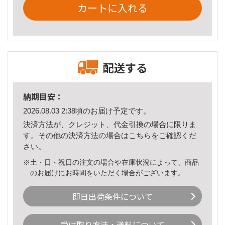
カートに入れる
配送する
納期目安：
2026.08.03 2:38頃のお届け予定です。
決済方法が、クレジット、代金引換の場合に限りま
す。その他の決済方法の場合は
こちら
をご確認くだ
さい。
※土・日・祝日の注文の場合や在庫状況によって、商品
のお届けにお時間をいただく場合がございます。
即日出荷条件について
受け取り方法・送料について