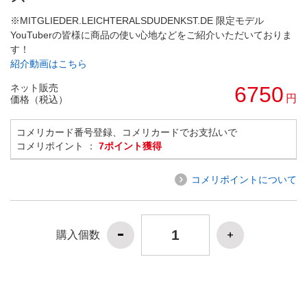
※MITGLIEDER.LEICHTERALSDUDENKST.DE 限定モデル
YouTuberの皆様に商品の使い心地などをご紹介いただいておりま
す！
紹介動画はこちら
ネット販売
6750
円
価格（税込）
コメリカード番号登録、コメリカードでお支払いで
コメリポイント ：
7ポイント獲得
コメリポイントについて
購入個数