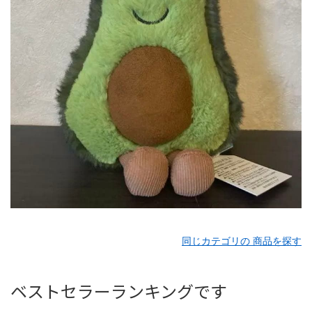
同じカテゴリの 商品を探す
ベストセラーランキングです