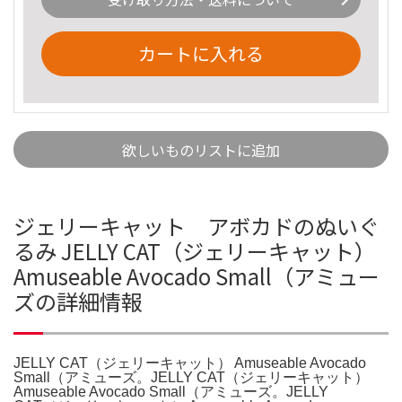
カートに入れる
欲しいものリストに追加
ジェリーキャット アボカドのぬいぐ
るみ JELLY CAT（ジェリーキャット）
Amuseable Avocado Small（アミュー
ズの詳細情報
JELLY CAT（ジェリーキャット） Amuseable Avocado
Small（アミューズ。JELLY CAT（ジェリーキャット）
Amuseable Avocado Small（アミューズ。JELLY