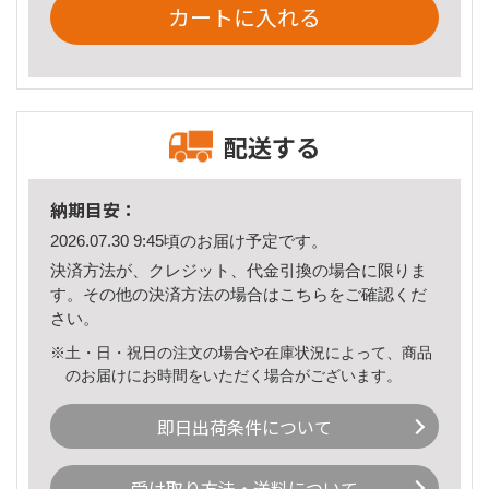
カートに入れる
配送する
納期目安：
2026.07.30 9:45頃のお届け予定です。
決済方法が、クレジット、代金引換の場合に限りま
す。その他の決済方法の場合は
こちら
をご確認くだ
さい。
※土・日・祝日の注文の場合や在庫状況によって、商品
のお届けにお時間をいただく場合がございます。
即日出荷条件について
受け取り方法・送料について