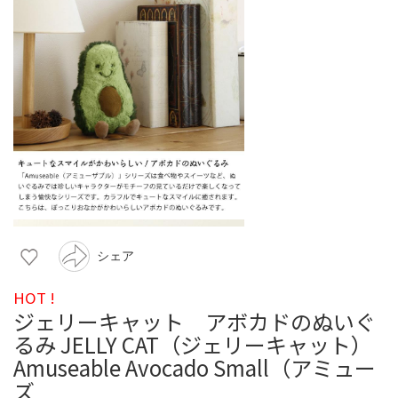
シェア
HOT !
ジェリーキャット アボカドのぬいぐ
るみ JELLY CAT（ジェリーキャット）
Amuseable Avocado Small（アミュー
ズ