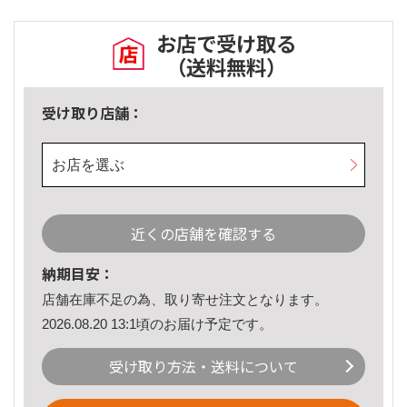
お店で受け取る
（送料無料）
受け取り店舗：
お店を選ぶ
近くの店舗を確認する
納期目安：
店舗在庫不足の為、取り寄せ注文となります。
2026.08.20 13:1頃のお届け予定です。
受け取り方法・送料について