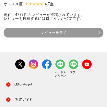
オススメ度
4.7点
現在、4777件のレビューが投稿されています。
レビューを投稿するには
ログイン
が必要です。
レビューを書く
ハード&
パワー
グリーン
お問い合わせ
ご利用ガイド