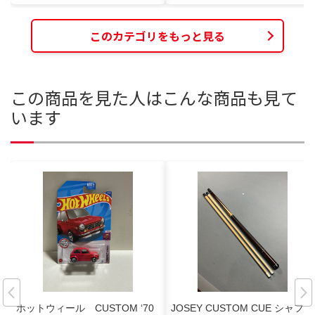
このカテゴリをもっと見る
この商品を見た人はこんな商品も見て
います
ホットウィール CUSTOM ‘70
JOSEY CUSTOM CUE シャフト