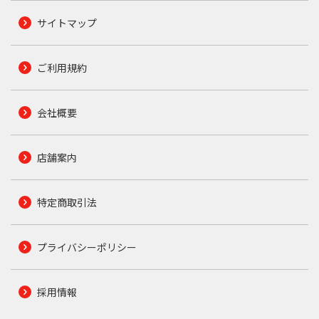
サイトマップ
ご利用規約
会社概要
店舗案内
特定商取引法
プライバシーポリシー
採用情報