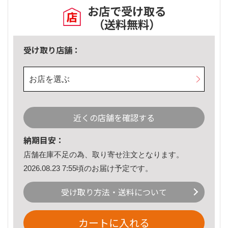
お店で受け取る
（送料無料）
受け取り店舗：
お店を選ぶ
近くの店舗を確認する
納期目安：
店舗在庫不足の為、取り寄せ注文となります。
2026.08.23 7:55頃のお届け予定です。
受け取り方法・送料について
カートに入れる