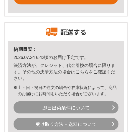
配送する
納期目安：
2026.07.24 6:42頃のお届け予定です。
決済方法が、クレジット、代金引換の場合に限りま
す。その他の決済方法の場合は
こちら
をご確認くだ
さい。
※土・日・祝日の注文の場合や在庫状況によって、商品
のお届けにお時間をいただく場合がございます。
即日出荷条件について
受け取り方法・送料について