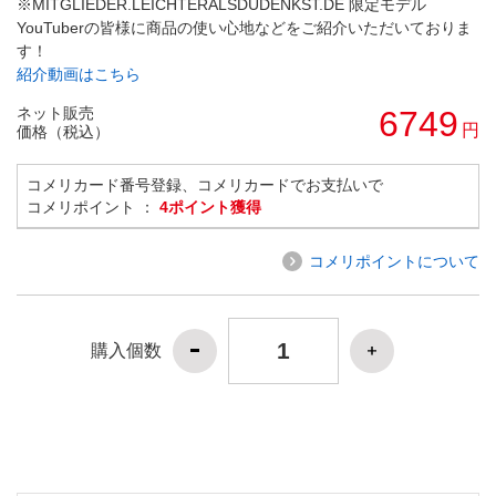
※MITGLIEDER.LEICHTERALSDUDENKST.DE 限定モデル
YouTuberの皆様に商品の使い心地などをご紹介いただいておりま
す！
紹介動画はこちら
ネット販売
6749
円
価格（税込）
コメリカード番号登録、コメリカードでお支払いで
コメリポイント ：
4ポイント獲得
コメリポイントについて
購入個数