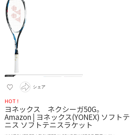
シェア
HOT !
ヨネックス ネクシーガ50G。
Amazon | ヨネックス(YONEX) ソフトテ
ニス ソフトテニスラケット