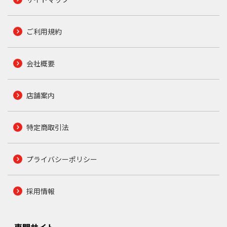
ご利用規約
会社概要
店舗案内
特定商取引法
プライバシーポリシー
採用情報
専門サイト