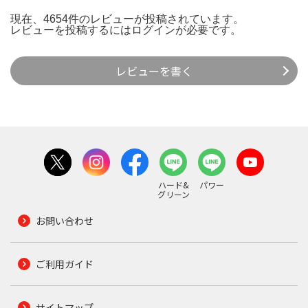
現在、4654件のレビューが投稿されています。
レビューを投稿するには
ログイン
が必要です。
レビューを書く
ハード&
パワー
グリーン
お問い合わせ
ご利用ガイド
サイトマップ