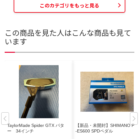
このカテゴリをもっと見る
この商品を見た人はこんな商品も見て
います
TaylorMade Spider GTX パタ
【新品・未開封】SHIMANO PD
ー 34インチ
-ES600 SPDペダル