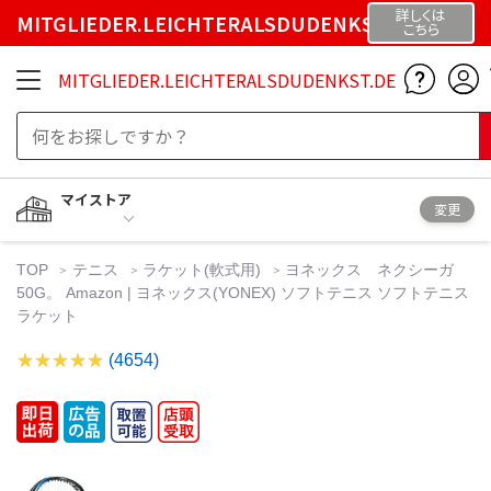
詳しくは
MITGLIEDER.LEICHTERALSDUDENKST.DE
こちら
MITGLIEDER.LEICHTERALSDUDENKST.DE
マイストア
変更
TOP
テニス
ラケット(軟式用)
ヨネックス ネクシーガ
50G。 Amazon | ヨネックス(YONEX) ソフトテニス ソフトテニス
ラケット
(4654)