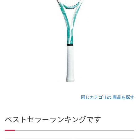
同じカテゴリの 商品を探す
ベストセラーランキングです