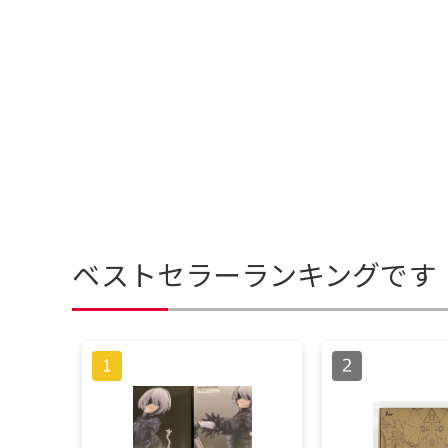
ベストセラーランキングです