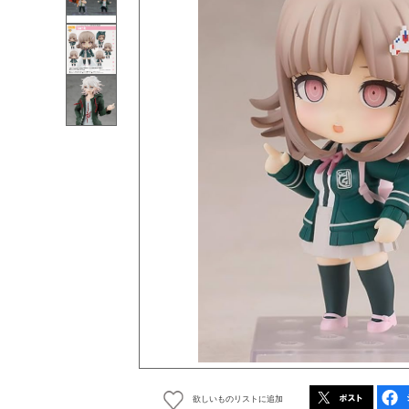
欲しいものリストに追加