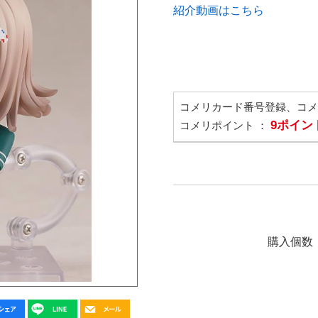
紹介動画はこちら
コメリカード番号登録、コ
9ポイン
コメリポイント ：
購入個数