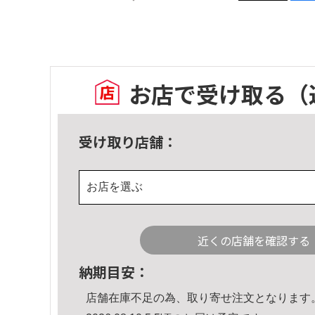
お店で受け取る
（
受け取り店舗：
お店を選ぶ
近くの店舗を確認する
納期目安：
店舗在庫不足の為、取り寄せ注文となります