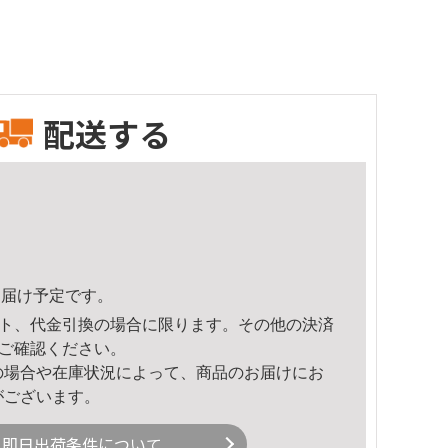
配送する
7頃のお届け予定です。
ト、代金引換の場合に限ります。その他の決済
ご確認ください。
の場合や在庫状況によって、商品のお届けにお
がございます。
即日出荷条件について