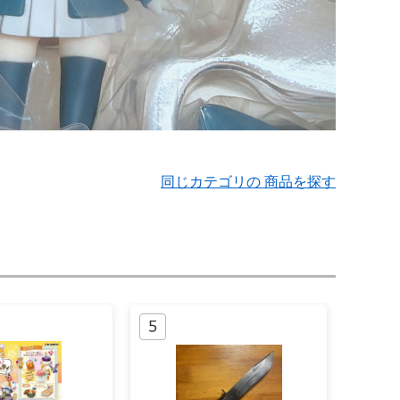
同じカテゴリの 商品を探す