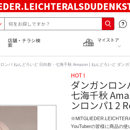
EDER.LEICHTERALSDUDENKS
マイストア
店舗・チラシ検
索
ロンパ ねんどろいど 日向創・七海千秋 Amazon | ねんどろいど ダンガンロ
HOT !
ダンガンロン
七海千秋 Ama
ンロンパ1 2 R
※MITGLIEDER.LEICHT
YouTuberの皆様に商品