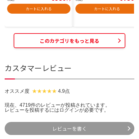
カートに入れる
カートに入れる
このカテゴリをもっと見る
カスタマーレビュー
オススメ度
4.9点
現在、4719件のレビューが投稿されています。
レビューを投稿するには
ログイン
が必要です。
レビューを書く