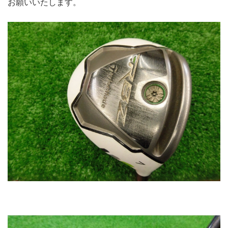
お願いいたします。