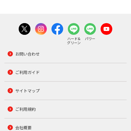
ハード&
パワー
グリーン
お問い合わせ
ご利用ガイド
サイトマップ
ご利用規約
会社概要