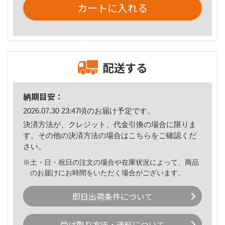
カートに入れる
配送する
納期目安：
2026.07.30 23:47頃のお届け予定です。
決済方法が、クレジット、代金引換の場合に限りま
す。その他の決済方法の場合は
こちら
をご確認くだ
さい。
※土・日・祝日の注文の場合や在庫状況によって、商品
のお届けにお時間をいただく場合がございます。
即日出荷条件について
受け取り方法・送料について