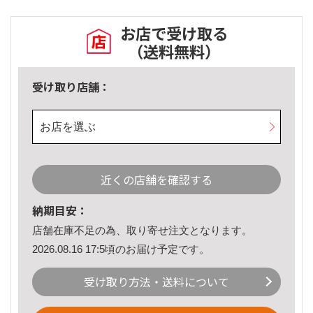
お店で受け取る
（送料無料）
受け取り店舗：
お店を選ぶ
近くの店舗を確認する
納期目安：
店舗在庫不足の為、取り寄せ注文となります。
2026.08.16 17:5頃のお届け予定です。
受け取り方法・送料について