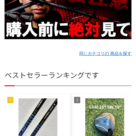
同じカテゴリの 商品を探す
ベストセラーランキングです