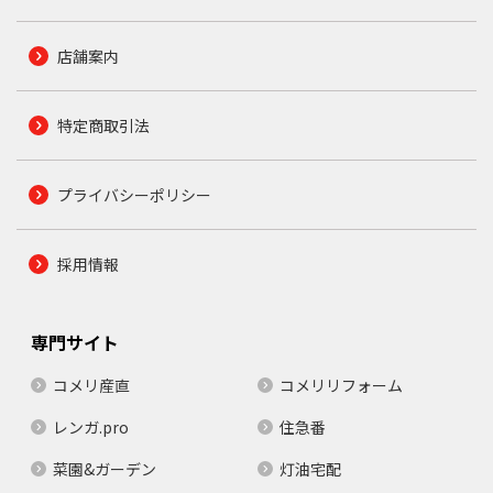
店舗案内
特定商取引法
プライバシーポリシー
採用情報
専門サイト
コメリ産直
コメリリフォーム
レンガ.pro
住急番
菜園&ガーデン
灯油宅配