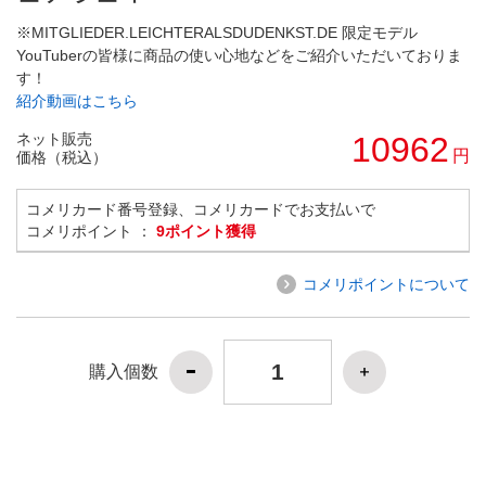
※MITGLIEDER.LEICHTERALSDUDENKST.DE 限定モデル
YouTuberの皆様に商品の使い心地などをご紹介いただいておりま
す！
紹介動画はこちら
ネット販売
10962
円
価格（税込）
コメリカード番号登録、コメリカードでお支払いで
コメリポイント ：
9ポイント獲得
コメリポイントについて
購入個数