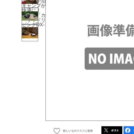
欲しいものリストに追加