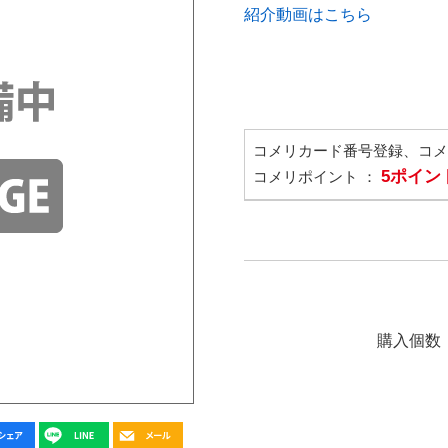
紹介動画はこちら
コメリカード番号登録、コ
5ポイン
コメリポイント ：
購入個数