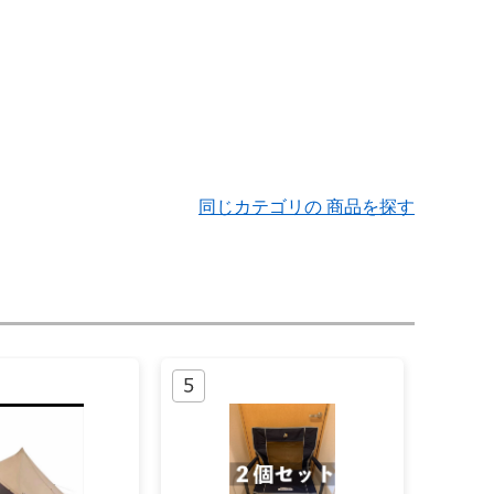
同じカテゴリの 商品を探す