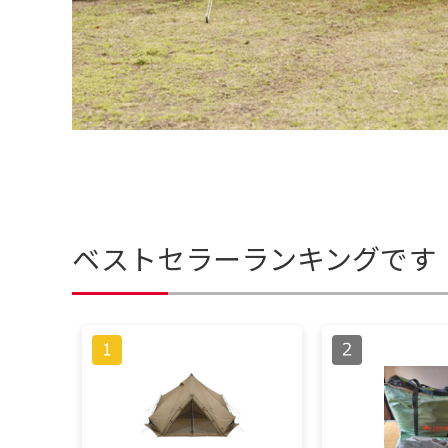
ベストセラーランキングです