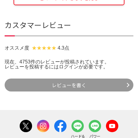
カスタマーレビュー
オススメ度
4.3点
現在、4753件のレビューが投稿されています。
レビューを投稿するには
ログイン
が必要です。
レビューを書く
ハード&
パワー