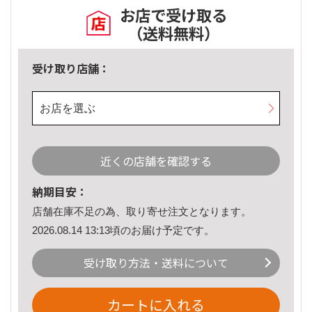
お店で受け取る
（送料無料）
受け取り店舗：
お店を選ぶ
近くの店舗を確認する
納期目安：
店舗在庫不足の為、取り寄せ注文となります。
2026.08.14 13:13頃のお届け予定です。
受け取り方法・送料について
カートに入れる