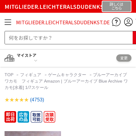
詳しくは
MITGLIEDER.LEICHTERALSDUDENKST.DE
こちら
MITGLIEDER.LEICHTERALSDUDENKST.DE
マイストア
変更
TOP
フィギュア
ゲームキャラクター
ブルーアーカイブ
ワカモ フィギュア Amazon | ブルーアーカイブ Blue Archive ワ
カモ[水着] 1/7スケール
(4753)