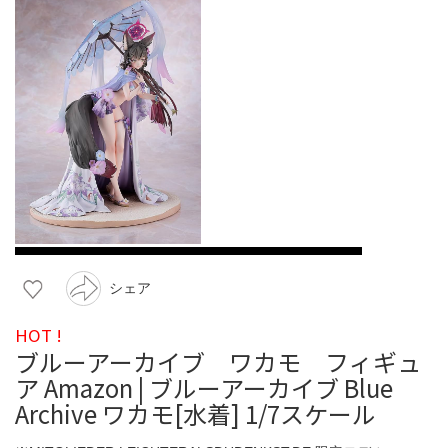
シェア
HOT !
ブルーアーカイブ ワカモ フィギュ
ア Amazon | ブルーアーカイブ Blue
Archive ワカモ[水着] 1/7スケール