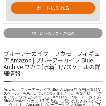
カートに入れる
欲しいものリストに追加
ブルーアーカイブ ワカモ フィギュ
ア Amazon | ブルーアーカイブ Blue
Archive ワカモ[水着] 1/7スケールの詳
細情報
Amazon | ブルーアーカイブ Blue Archive ワカモ[水着] 1/7
スケール。ああ……ついに会えましたね、あなた様」『ブ
ルアカ』ワカモがスケール。Amazon | ブルーアーカイブ-
Blue Archive- ワカモ 1/7 完成品。ご覧いただきありがとう
ございます。Amazon | ブルーアーカイブ Blue Archive ワ