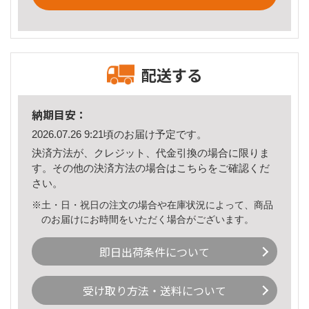
配送する
納期目安：
2026.07.26 9:21頃のお届け予定です。
決済方法が、クレジット、代金引換の場合に限りま
す。その他の決済方法の場合は
こちら
をご確認くだ
さい。
※土・日・祝日の注文の場合や在庫状況によって、商品
のお届けにお時間をいただく場合がございます。
即日出荷条件について
受け取り方法・送料について