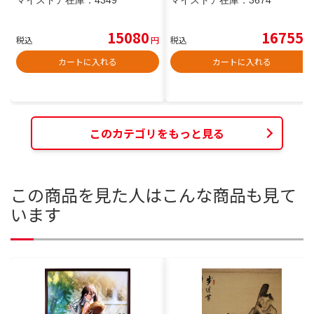
15080
16755
税込
円
税込
円
カートに入れる
カートに入れる
このカテゴリをもっと見る
この商品を見た人はこんな商品も見て
います