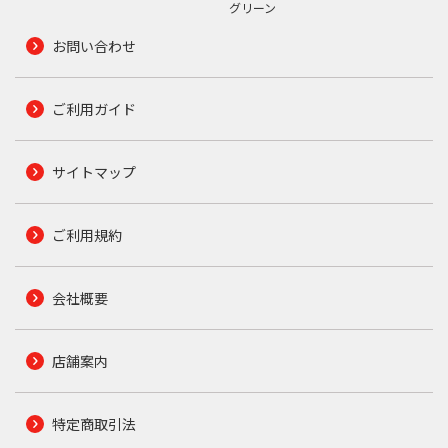
グリーン
お問い合わせ
ご利用ガイド
サイトマップ
ご利用規約
会社概要
店舗案内
特定商取引法