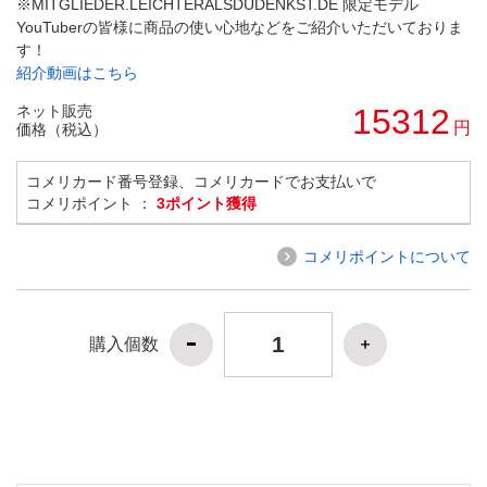
※MITGLIEDER.LEICHTERALSDUDENKST.DE 限定モデル
YouTuberの皆様に商品の使い心地などをご紹介いただいておりま
す！
紹介動画はこちら
ネット販売
15312
円
価格（税込）
コメリカード番号登録、コメリカードでお支払いで
コメリポイント ：
3ポイント獲得
コメリポイントについて
購入個数