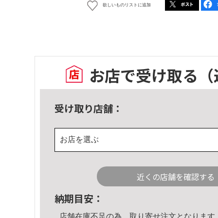
欲しいものリストに追加
お店で受け取る
（
受け取り店舗：
お店を選ぶ
近くの店舗を確認する
納期目安：
店舗在庫不足の為、取り寄せ注文となります