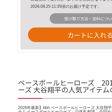
2026.08.25 11:35頃のお届け予定です。
受け取り方法・送料につ
カートに入れ
ベースボールヒーローズ 2014
ーズ 大谷翔平の人気アイテム
2026年最新】bbh ベースボールヒーローズ 大谷翔平の
ナミ ベースボールヒーローズ」の落札相場。今回出品