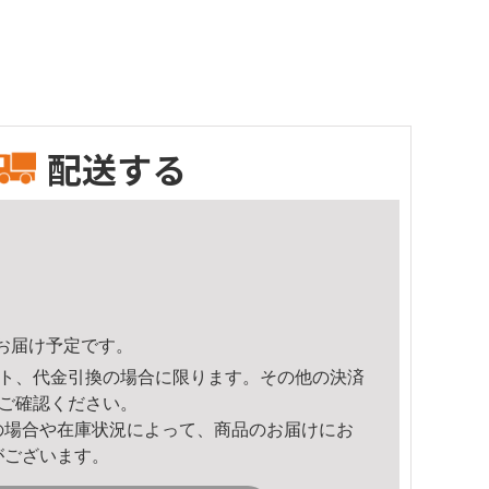
配送する
32頃のお届け予定です。
ト、代金引換の場合に限ります。その他の決済
ご確認ください。
の場合や在庫状況によって、商品のお届けにお
がございます。