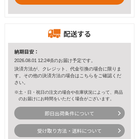
配送する
納期目安：
2026.08.01 12:24頃のお届け予定です。
決済方法が、クレジット、代金引換の場合に限りま
す。その他の決済方法の場合は
こちら
をご確認くだ
さい。
※土・日・祝日の注文の場合や在庫状況によって、商品
のお届けにお時間をいただく場合がございます。
即日出荷条件について
受け取り方法・送料について