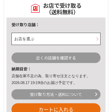
お店で受け取る
（送料無料）
受け取り店舗：
お店を選ぶ
近くの店舗を確認する
納期目安：
店舗在庫不足の為、取り寄せ注文となります。
2026.08.17 19:19頃のお届け予定です。
受け取り方法・送料について
カートに入れる