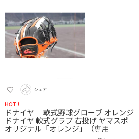
シェア
HOT !
ドナイヤ 軟式野球グローブ オレンジ
ドナイヤ 軟式グラブ 右投げ ヤマスポ
オリジナル「オレンジ」（専用