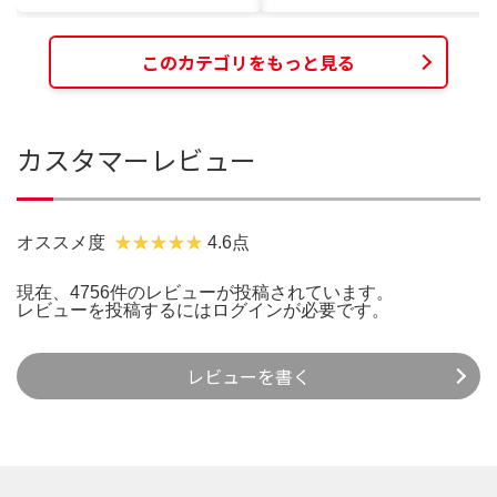
このカテゴリをもっと見る
カスタマーレビュー
オススメ度
4.6点
現在、4756件のレビューが投稿されています。
レビューを投稿するには
ログイン
が必要です。
レビューを書く