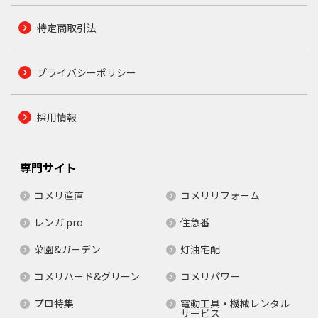
特定商取引法
プライバシーポリシー
採用情報
専門サイト
コメリ産直
コメリリフォーム
レンガ.pro
住急番
菜園&ガーデン
灯油宅配
コメリハード&グリーン
コメリパワー
プロ特集
電動工具・機械レンタル
サービス