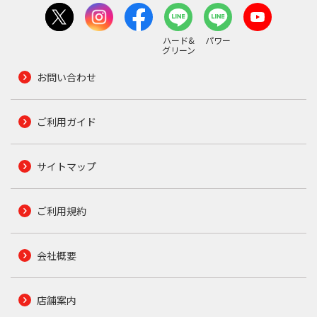
ハード&
パワー
グリーン
お問い合わせ
ご利用ガイド
サイトマップ
ご利用規約
会社概要
店舗案内