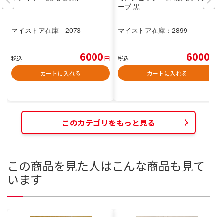
ーブ 黒
マイストア在庫：
2073
マイストア在庫：
2899
6000
6000
税込
円
税込
円
カートに入れる
カートに入れる
このカテゴリをもっと見る
この商品を見た人はこんな商品も見て
います