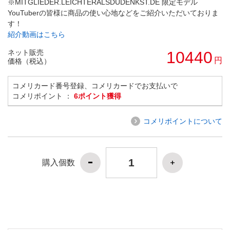
※MITGLIEDER.LEICHTERALSDUDENKST.DE 限定モデル
YouTuberの皆様に商品の使い心地などをご紹介いただいておりま
す！
紹介動画はこちら
ネット販売
10440
円
価格（税込）
コメリカード番号登録、コメリカードでお支払いで
コメリポイント ：
6ポイント獲得
コメリポイントについて
購入個数