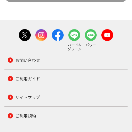
ハード&
パワー
グリーン
お問い合わせ
ご利用ガイド
サイトマップ
ご利用規約