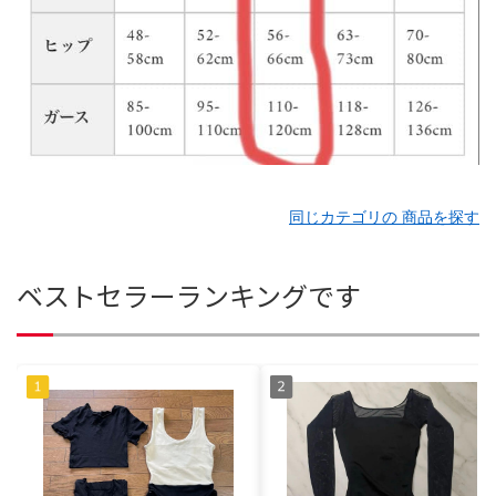
同じカテゴリの 商品を探す
ベストセラーランキングです