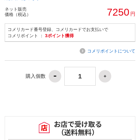
ネット販売
7250
円
価格（税込）
コメリカード番号登録、コメリカードでお支払いで
コメリポイント ：
3ポイント獲得
コメリポイントについて
購入個数
お店で受け取る
（送料無料）