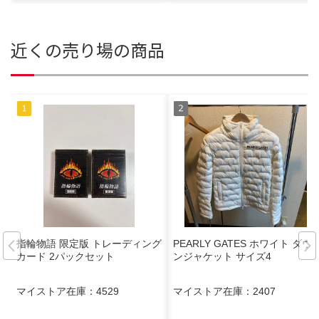
近くの売り場の商品
指輪物語 限定版 トレーディング
PEARLY GATES ホワイト ダウ
カード 2パックセット
ンジャケット サイズ4
マイストア在庫：
4529
マイストア在庫：
2407