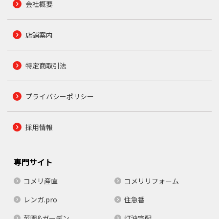
会社概要
店舗案内
特定商取引法
プライバシーポリシー
採用情報
専門サイト
コメリ産直
コメリリフォーム
レンガ.pro
住急番
菜園&ガーデン
灯油宅配