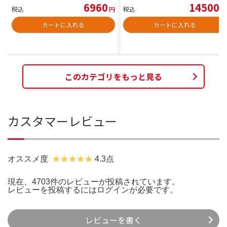
6960
14500
税込
円
税込
円
カートに入れる
カートに入れる
このカテゴリをもっと見る
カスタマーレビュー
オススメ度
4.3点
現在、4703件のレビューが投稿されています。
レビューを投稿するには
ログイン
が必要です。
レビューを書く