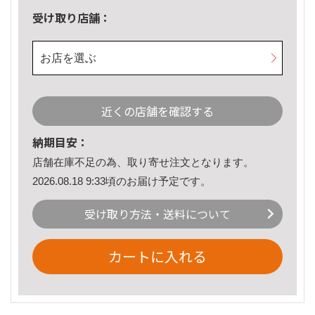
受け取り店舗：
お店を選ぶ
近くの店舗を確認する
納期目安：
店舗在庫不足の為、取り寄せ注文となります。
2026.08.18 9:33頃のお届け予定です。
受け取り方法・送料について
カートに入れる