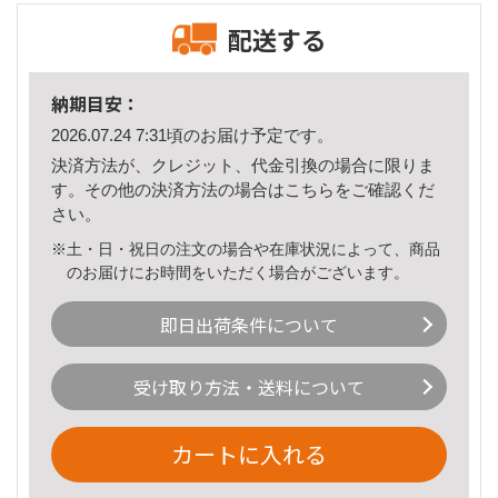
配送する
納期目安：
2026.07.24 7:31頃のお届け予定です。
決済方法が、クレジット、代金引換の場合に限りま
す。その他の決済方法の場合は
こちら
をご確認くだ
さい。
※土・日・祝日の注文の場合や在庫状況によって、商品
のお届けにお時間をいただく場合がございます。
即日出荷条件について
受け取り方法・送料について
カートに入れる