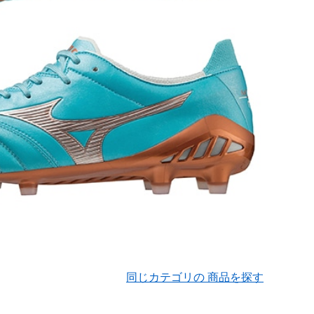
同じカテゴリの 商品を探す