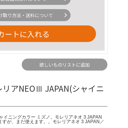
け取り方法・送料について
カートに入れる
欲しいものリストに追加
リアNEOⅢ JAPAN(シャイニ
シャイニングカラー ミズノ。モレリアネオ 3 JAPAN
ますが、まだ使えます。。モレリアネオ 3 JAPAN／