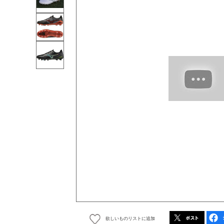
欲しいものリストに追加