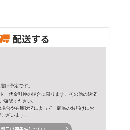
配送する
0頃のお届け予定です。
ト、代金引換の場合に限ります。その他の決済
ご確認ください。
の場合や在庫状況によって、商品のお届けにお
がございます。
即日出荷条件について