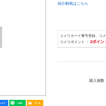
紹介動画はこちら
コメリカード番号登録、コ
2ポイン
コメリポイント ：
購入個数