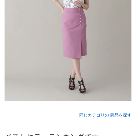
同じカテゴリの 商品を探す