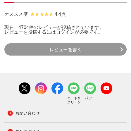
オススメ度
4.4点
現在、4704件のレビューが投稿されています。
レビューを投稿するには
ログイン
が必要です。
レビューを書く
ハード&
パワー
グリーン
お問い合わせ