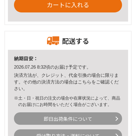
カートに入れる
配送する
納期目安：
2026.07.26 8:32頃のお届け予定です。
決済方法が、クレジット、代金引換の場合に限りま
す。その他の決済方法の場合は
こちら
をご確認くだ
さい。
※土・日・祝日の注文の場合や在庫状況によって、商品
のお届けにお時間をいただく場合がございます。
即日出荷条件について
受け取り方法・送料について