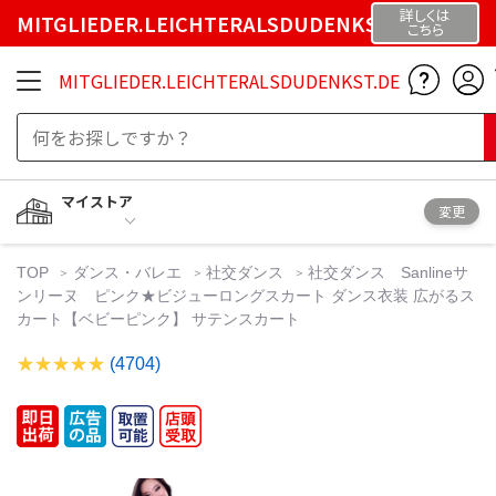
詳しくは
MITGLIEDER.LEICHTERALSDUDENKST.DE
こちら
MITGLIEDER.LEICHTERALSDUDENKST.DE
マイストア
変更
TOP
ダンス・バレエ
社交ダンス
社交ダンス Sanlineサ
ンリーヌ ピンク★ビジューロングスカート ダンス衣装 広がるス
カート【ベビーピンク】 サテンスカート
(4704)