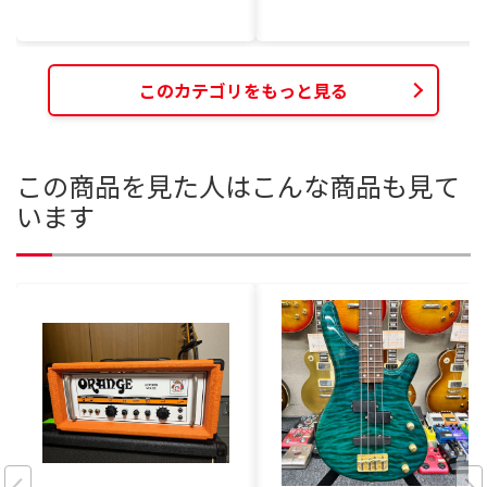
このカテゴリをもっと見る
この商品を見た人はこんな商品も見て
います