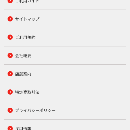
ご利用ガイド
サイトマップ
ご利用規約
会社概要
店舗案内
特定商取引法
プライバシーポリシー
採用情報