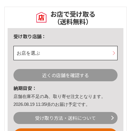
お店で受け取る
（送料無料）
受け取り店舗：
お店を選ぶ
近くの店舗を確認する
納期目安：
店舗在庫不足の為、取り寄せ注文となります。
2026.08.19 11:35頃のお届け予定です。
受け取り方法・送料について