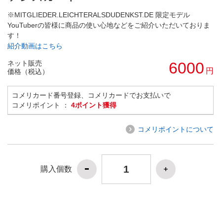
※MITGLIEDER.LEICHTERALSDUDENKST.DE 限定モデル
YouTuberの皆様に商品の使い心地などをご紹介いただいておりま
す！
紹介動画はこちら
ネット販売
6000
円
価格（税込）
コメリカード番号登録、コメリカードでお支払いで
コメリポイント ：
4ポイント獲得
コメリポイントについて
購入個数