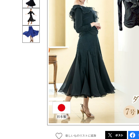
欲しいものリストに追加