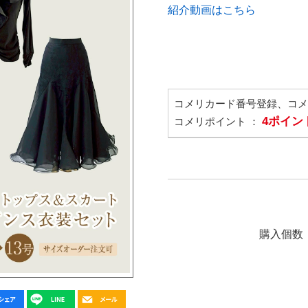
紹介動画はこちら
コメリカード番号登録、コ
4ポイン
コメリポイント ：
購入個数