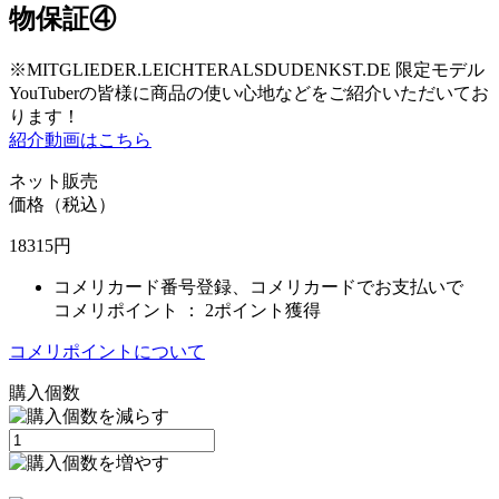
物保証④
※MITGLIEDER.LEICHTERALSDUDENKST.DE 限定モデル
YouTuberの皆様に商品の使い心地などをご紹介いただいてお
ります！
紹介動画はこちら
ネット販売
価格（税込）
18315
円
コメリカード番号登録、コメリカードでお支払いで
コメリポイント ：
2ポイント獲得
コメリポイントについて
購入個数