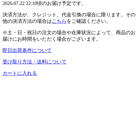
2026.07.22 22:10頃のお届け予定です。
決済方法が、クレジット、代金引換の場合に限ります。その
他の決済方法の場合は
こちら
をご確認ください。
※土・日・祝日の注文の場合や在庫状況によって、商品のお
届けにお時間をいただく場合がございます。
即日出荷条件について
受け取り方法・送料について
カートに入れる