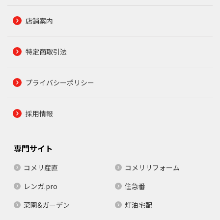
店舗案内
特定商取引法
プライバシーポリシー
採用情報
専門サイト
コメリ産直
コメリリフォーム
レンガ.pro
住急番
菜園&ガーデン
灯油宅配