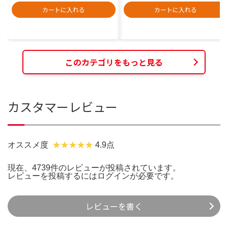
カートに入れる
カートに入れる
このカテゴリをもっと見る
カスタマーレビュー
オススメ度
4.9点
現在、4739件のレビューが投稿されています。
レビューを投稿するには
ログイン
が必要です。
レビューを書く