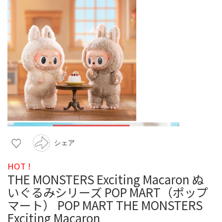
シェア
HOT !
THE MONSTERS Exciting Macaron ぬ
いぐるみシリーズ POP MART（ポップ
マート） POP MART THE MONSTERS
Exciting Macaron