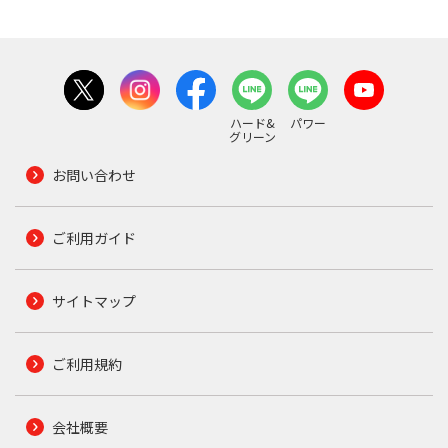
ハード&
パワー
グリーン
お問い合わせ
ご利用ガイド
サイトマップ
ご利用規約
会社概要