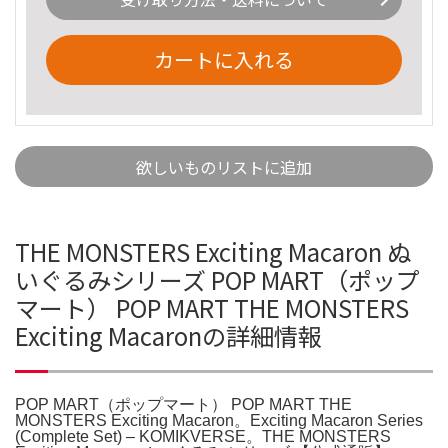
カートに入れる
欲しいものリストに追加
THE MONSTERS Exciting Macaron ぬ
いぐるみシリーズ POP MART（ポップ
マート） POP MART THE MONSTERS
Exciting Macaronの詳細情報
POP MART（ポップマート） POP MART THE
MONSTERS Exciting Macaron。Exciting Macaron Series
(Complete Set) – KOMIKVERSE。THE MONSTERS