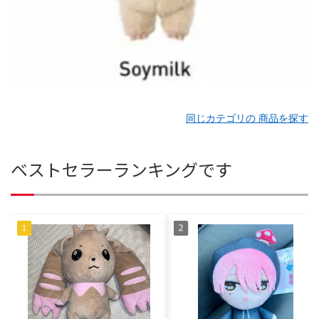
同じカテゴリの 商品を探す
ベストセラーランキングです