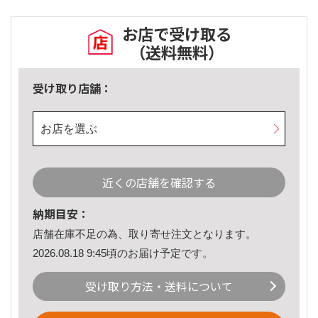
お店で受け取る
（送料無料）
受け取り店舗：
お店を選ぶ
近くの店舗を確認する
納期目安：
店舗在庫不足の為、取り寄せ注文となります。
2026.08.18 9:45頃のお届け予定です。
受け取り方法・送料について