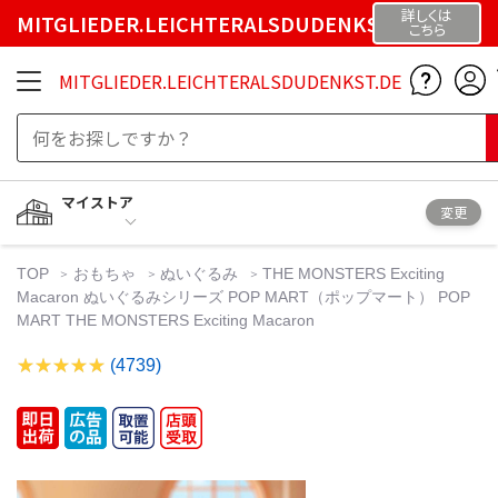
詳しくは
MITGLIEDER.LEICHTERALSDUDENKST.DE
こちら
MITGLIEDER.LEICHTERALSDUDENKST.DE
マイストア
変更
TOP
おもちゃ
ぬいぐるみ
THE MONSTERS Exciting
Macaron ぬいぐるみシリーズ POP MART（ポップマート） POP
MART THE MONSTERS Exciting Macaron
(4739)