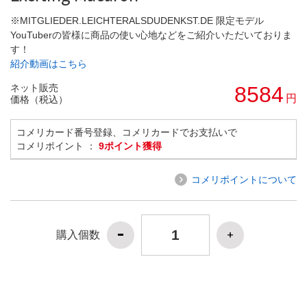
※MITGLIEDER.LEICHTERALSDUDENKST.DE 限定モデル
YouTuberの皆様に商品の使い心地などをご紹介いただいておりま
す！
紹介動画はこちら
ネット販売
8584
円
価格（税込）
コメリカード番号登録、コメリカードでお支払いで
コメリポイント ：
9ポイント獲得
コメリポイントについて
購入個数