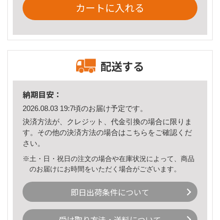
カートに入れる
配送する
納期目安：
2026.08.03 19:7頃のお届け予定です。
決済方法が、クレジット、代金引換の場合に限りま
す。その他の決済方法の場合は
こちら
をご確認くだ
さい。
※土・日・祝日の注文の場合や在庫状況によって、商品
のお届けにお時間をいただく場合がございます。
即日出荷条件について
受け取り方法・送料について