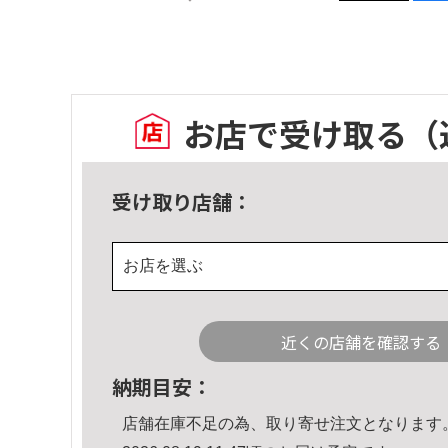
お店で受け取る
（
受け取り店舗：
お店を選ぶ
近くの店舗を確認する
納期目安：
店舗在庫不足の為、取り寄せ注文となります