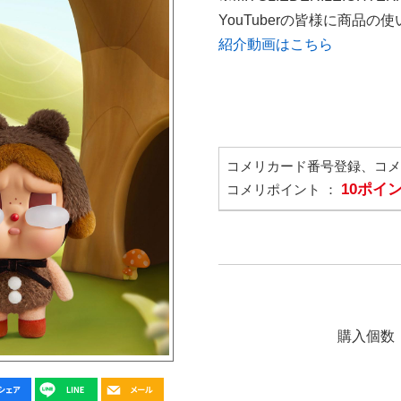
YouTuberの皆様に商品
紹介動画はこちら
コメリカード番号登録、コ
10ポイ
コメリポイント ：
購入個数