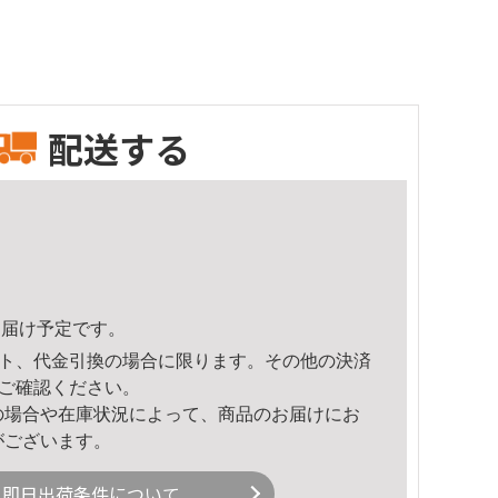
配送する
8頃のお届け予定です。
ト、代金引換の場合に限ります。その他の決済
ご確認ください。
の場合や在庫状況によって、商品のお届けにお
がございます。
即日出荷条件について