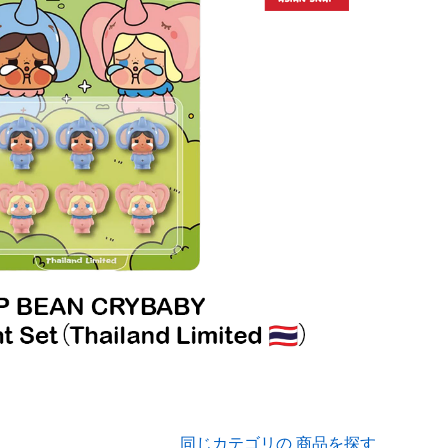
同じカテゴリの 商品を探す