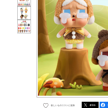
欲しいものリストに追加