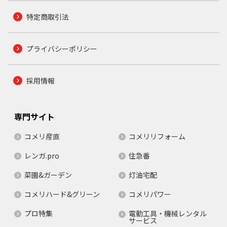
特定商取引法
プライバシーポリシー
採用情報
専門サイト
コメリ産直
コメリリフォーム
レンガ.pro
住急番
菜園&ガーデン
灯油宅配
コメリハード&グリーン
コメリパワー
プロ特集
電動工具・機械レンタル
サービス