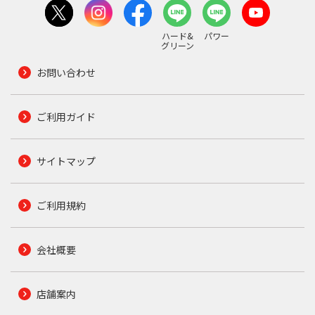
ハード&
パワー
グリーン
お問い合わせ
ご利用ガイド
サイトマップ
ご利用規約
会社概要
店舗案内