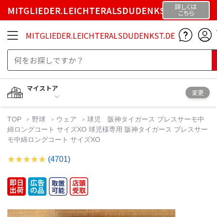
詳しくは
MITGLIEDER.LEICHTERALSDUDENKST.DE
こちら
MITGLIEDER.LEICHTERALSDUDENKST.DE
マイストア
変更
TOP
野球
ウェア
球児 阪神タイガース ブレスサーモ中
綿ロングコート サイズXO 球児様専用 阪神タイガース ブレスサー
モ中綿ロングコート サイズXO
(4701)