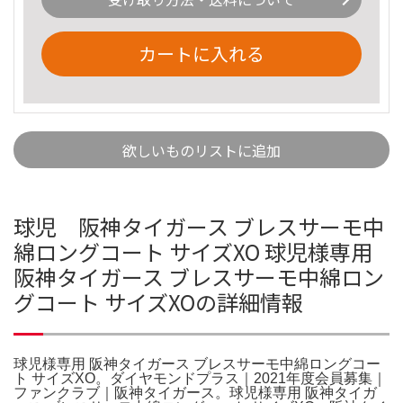
カートに入れる
欲しいものリストに追加
球児 阪神タイガース ブレスサーモ中
綿ロングコート サイズXO 球児様専用
阪神タイガース ブレスサーモ中綿ロン
グコート サイズXOの詳細情報
球児様専用 阪神タイガース ブレスサーモ中綿ロングコー
ト サイズXO。ダイヤモンドプラス｜2021年度会員募集｜
ファンクラブ｜阪神タイガース。球児様専用 阪神タイガ