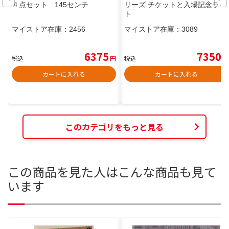
４点セット 145センチ
リーズ チケットと入場記念ライ
ト
マイストア在庫：
2456
マイストア在庫：
3089
6375
7350
税込
円
税込
円
カートに入れる
カートに入れる
このカテゴリをもっと見る
この商品を見た人はこんな商品も見て
います