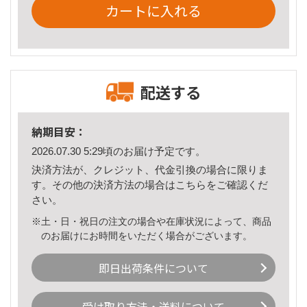
カートに入れる
配送する
納期目安：
2026.07.30 5:29頃のお届け予定です。
決済方法が、クレジット、代金引換の場合に限りま
す。その他の決済方法の場合は
こちら
をご確認くだ
さい。
※土・日・祝日の注文の場合や在庫状況によって、商品
のお届けにお時間をいただく場合がございます。
即日出荷条件について
受け取り方法・送料について