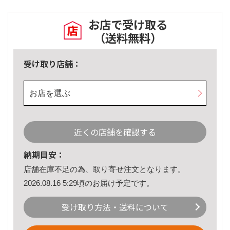
お店で受け取る
（送料無料）
受け取り店舗：
お店を選ぶ
近くの店舗を確認する
納期目安：
店舗在庫不足の為、取り寄せ注文となります。
2026.08.16 5:29頃のお届け予定です。
受け取り方法・送料について