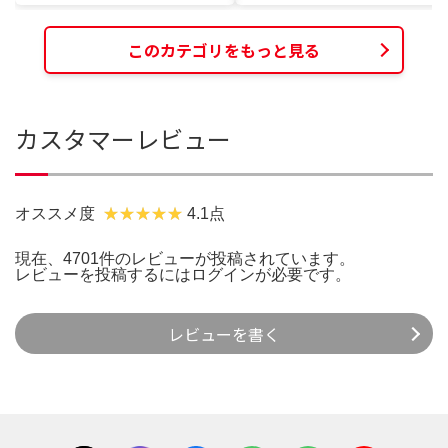
このカテゴリをもっと見る
カスタマーレビュー
オススメ度
4.1点
現在、4701件のレビューが投稿されています。
レビューを投稿するには
ログイン
が必要です。
レビューを書く