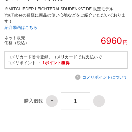
※MITGLIEDER.LEICHTERALSDUDENKST.DE 限定モデル
YouTuberの皆様に商品の使い心地などをご紹介いただいておりま
す！
紹介動画はこちら
ネット販売
6960
円
価格（税込）
コメリカード番号登録、コメリカードでお支払いで
コメリポイント ：
1ポイント獲得
コメリポイントについて
購入個数