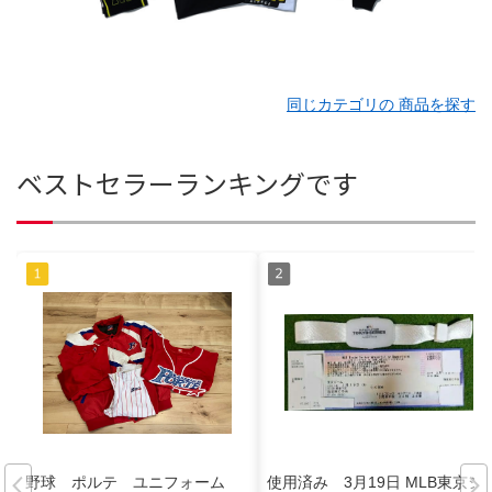
同じカテゴリの 商品を探す
ベストセラーランキングです
野球 ポルテ ユニフォーム
使用済み 3月19日 MLB東京シ