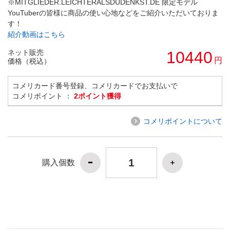
※MITGLIEDER.LEICHTERALSDUDENKST.DE 限定モデル
YouTuberの皆様に商品の使い心地などをご紹介いただいておりま
す！
紹介動画はこちら
ネット販売
10440
円
価格（税込）
コメリカード番号登録、コメリカードでお支払いで
コメリポイント ：
2ポイント獲得
コメリポイントについて
購入個数