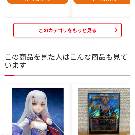
このカテゴリをもっと見る
この商品を見た人はこんな商品も見て
います