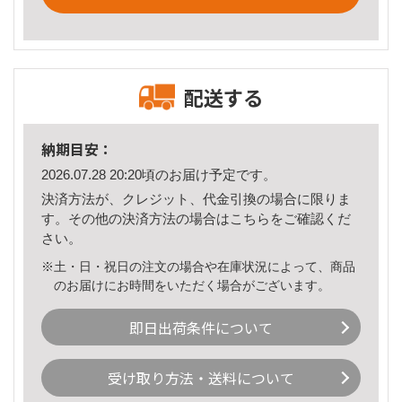
配送する
納期目安：
2026.07.28 20:20頃のお届け予定です。
決済方法が、クレジット、代金引換の場合に限りま
す。その他の決済方法の場合は
こちら
をご確認くだ
さい。
※土・日・祝日の注文の場合や在庫状況によって、商品
のお届けにお時間をいただく場合がございます。
即日出荷条件について
受け取り方法・送料について