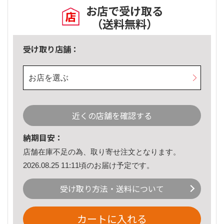
お店で受け取る
（送料無料）
受け取り店舗：
お店を選ぶ
近くの店舗を確認する
納期目安：
店舗在庫不足の為、取り寄せ注文となります。
2026.08.25 11:11頃のお届け予定です。
受け取り方法・送料について
カートに入れる