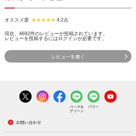
オススメ度
4.2点
現在、4692件のレビューが投稿されています。
レビューを投稿するには
ログイン
が必要です。
レビューを書く
ハード&
パワー
グリーン
お問い合わせ