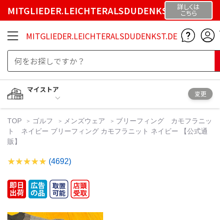
詳しくは
MITGLIEDER.LEICHTERALSDUDENKST.DE
こちら
MITGLIEDER.LEICHTERALSDUDENKST.DE
マイストア
変更
TOP
ゴルフ
メンズウェア
ブリーフィング カモフラニッ
ト ネイビー ブリーフィング カモフラニット ネイビー 【公式通
販】
(4692)