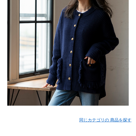
同じカテゴリの 商品を探す