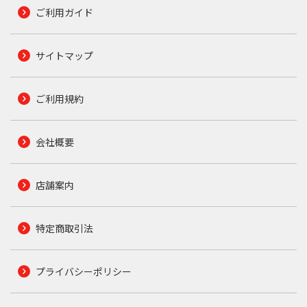
ご利用ガイド
サイトマップ
ご利用規約
会社概要
店舗案内
特定商取引法
プライバシーポリシー