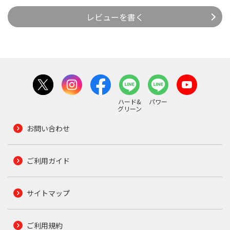
レビューを書く
ハード&
パワー
グリーン
お問い合わせ
ご利用ガイド
サイトマップ
ご利用規約