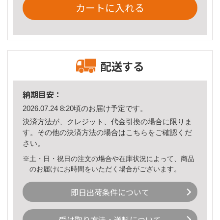
カートに入れる
配送する
納期目安：
2026.07.24 8:20頃のお届け予定です。
決済方法が、クレジット、代金引換の場合に限りま
す。その他の決済方法の場合は
こちら
をご確認くだ
さい。
※土・日・祝日の注文の場合や在庫状況によって、商品
のお届けにお時間をいただく場合がございます。
即日出荷条件について
受け取り方法・送料について