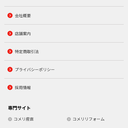
会社概要
店舗案内
特定商取引法
プライバシーポリシー
採用情報
専門サイト
コメリ産直
コメリリフォーム