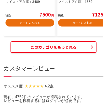
マイストア在庫：
3489
マイストア在庫：
1389
7500
7125
税込
円
税込
円
カートに入れる
カートに入れる
このカテゴリをもっと見る
カスタマーレビュー
オススメ度
4.2点
現在、4752件のレビューが投稿されています。
レビューを投稿するには
ログイン
が必要です。