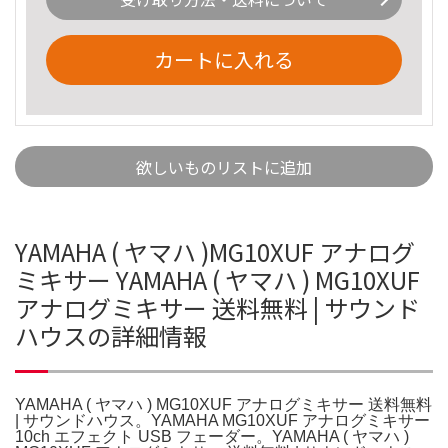
カートに入れる
欲しいものリストに追加
YAMAHA ( ヤマハ )MG10XUF アナログ
ミキサー YAMAHA ( ヤマハ ) MG10XUF
アナログミキサー 送料無料 | サウンド
ハウスの詳細情報
YAMAHA ( ヤマハ ) MG10XUF アナログミキサー 送料無料
| サウンドハウス。YAMAHA MG10XUF アナログミキサー
10ch エフェクト USB フェーダー。YAMAHA ( ヤマハ )