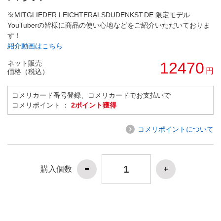
※MITGLIEDER.LEICHTERALSDUDENKST.DE 限定モデル
YouTuberの皆様に商品の使い心地などをご紹介いただいておりま
す！
紹介動画はこちら
ネット販売
12470
円
価格（税込）
コメリカード番号登録、コメリカードでお支払いで
コメリポイント ：
2ポイント獲得
コメリポイントについて
購入個数