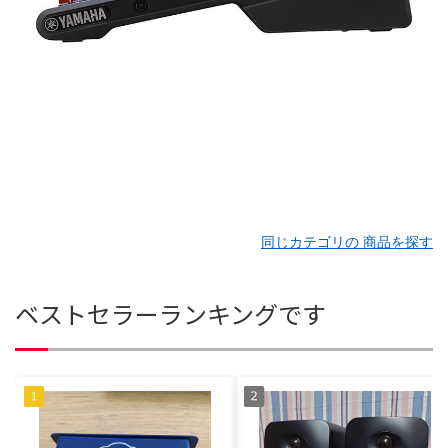
同じカテゴリの 商品を探す
ベストセラーランキングです