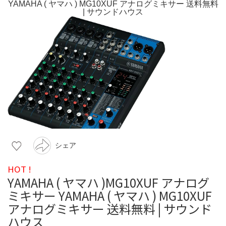
シェア
HOT !
YAMAHA ( ヤマハ )MG10XUF アナログ
ミキサー YAMAHA ( ヤマハ ) MG10XUF
アナログミキサー 送料無料 | サウンド
ハウス