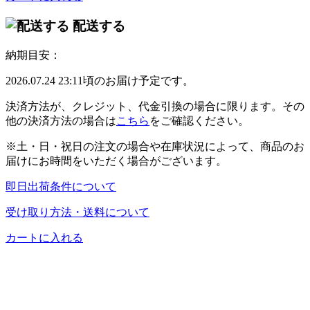
配送する
納期目安：
2026.07.24 23:11頃のお届け予定です。
決済方法が、クレジット、代金引換の場合に限ります。その
他の決済方法の場合は
こちら
をご確認ください。
※土・日・祝日の注文の場合や在庫状況によって、商品のお
届けにお時間をいただく場合がございます。
即日出荷条件について
受け取り方法・送料について
カートに入れる