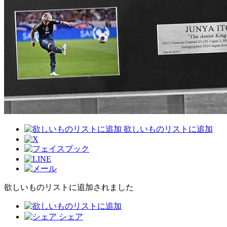
欲しいものリストに追加
欲しいものリストに追加されました
シェア