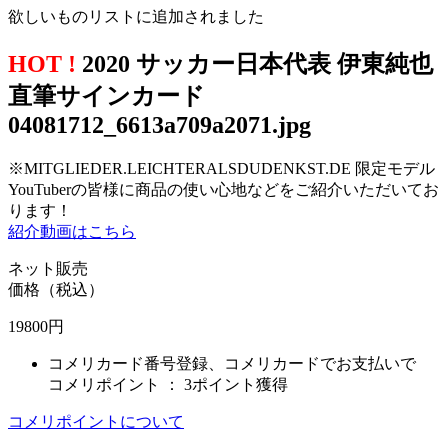
欲しいものリストに追加されました
HOT !
2020 サッカー日本代表 伊東純也
直筆サインカード
04081712_6613a709a2071.jpg
※MITGLIEDER.LEICHTERALSDUDENKST.DE 限定モデル
YouTuberの皆様に商品の使い心地などをご紹介いただいてお
ります！
紹介動画はこちら
ネット販売
価格（税込）
19800
円
コメリカード番号登録、コメリカードでお支払いで
コメリポイント ：
3ポイント獲得
コメリポイントについて