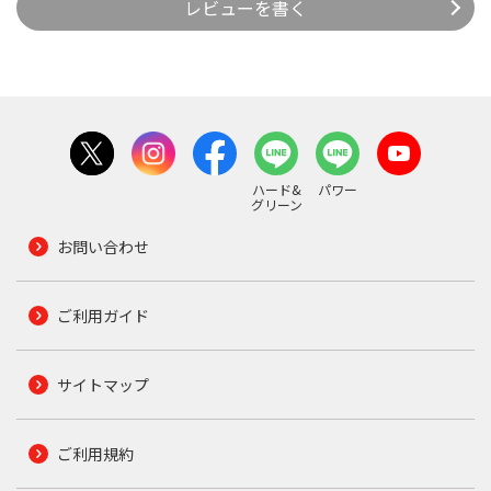
レビューを書く
ハード&
パワー
グリーン
お問い合わせ
ご利用ガイド
サイトマップ
ご利用規約