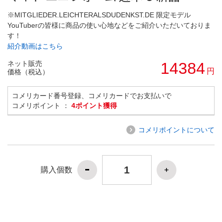
※MITGLIEDER.LEICHTERALSDUDENKST.DE 限定モデル
YouTuberの皆様に商品の使い心地などをご紹介いただいておりま
す！
紹介動画はこちら
ネット販売
14384
円
価格（税込）
コメリカード番号登録、コメリカードでお支払いで
コメリポイント ：
4ポイント獲得
コメリポイントについて
購入個数