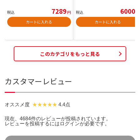
7289
6000
税込
円
税込
円
カートに入れる
カートに入れる
このカテゴリをもっと見る
カスタマーレビュー
オススメ度
4.4点
現在、4684件のレビューが投稿されています。
レビューを投稿するには
ログイン
が必要です。