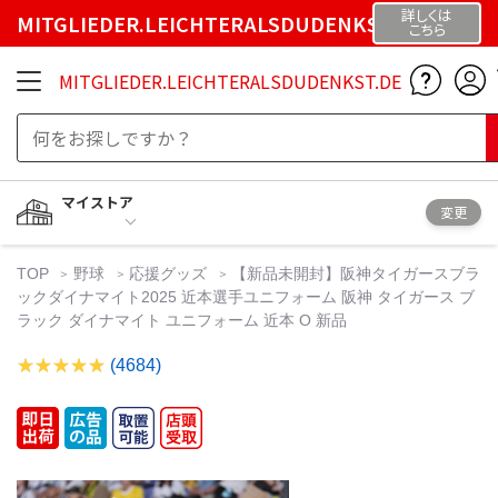
詳しくは
MITGLIEDER.LEICHTERALSDUDENKST.DE
こちら
MITGLIEDER.LEICHTERALSDUDENKST.DE
マイストア
変更
TOP
野球
応援グッズ
【新品未開封】阪神タイガースブラ
ックダイナマイト2025 近本選手ユニフォーム 阪神 タイガース ブ
ラック ダイナマイト ユニフォーム 近本 O 新品
(4684)