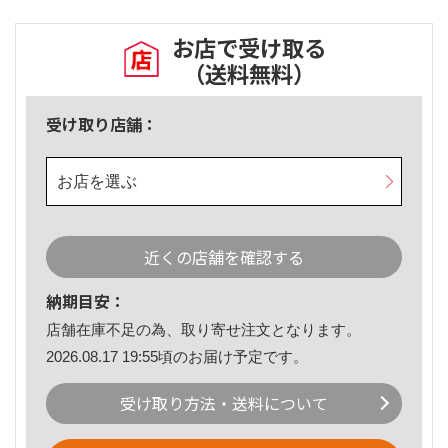
お店で受け取る
（送料無料）
受け取り店舗：
お店を選ぶ
近くの店舗を確認する
納期目安：
店舗在庫不足の為、取り寄せ注文となります。
2026.08.17 19:55頃のお届け予定です。
受け取り方法・送料について