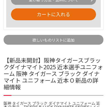
カートに入れる
欲しいものリストに追加
【新品未開封】阪神タイガースブラッ
クダイナマイト2025 近本選手ユニフォ
ーム 阪神 タイガース ブラック ダイナ
マイト ユニフォーム 近本 O 新品の詳
細情報
阪神 タイガース ブラック ダイナマイト ユニフォーム 近