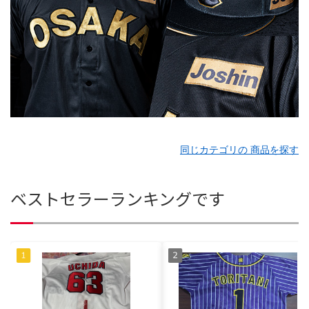
同じカテゴリの 商品を探す
ベストセラーランキングです