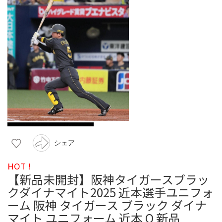
シェア
HOT !
【新品未開封】阪神タイガースブラッ
クダイナマイト2025 近本選手ユニフォ
ーム 阪神 タイガース ブラック ダイナ
マイト ユニフォーム 近本 O 新品