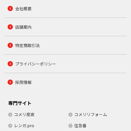
会社概要
店舗案内
特定商取引法
プライバシーポリシー
採用情報
専門サイト
コメリ産直
コメリリフォーム
レンガ.pro
住急番