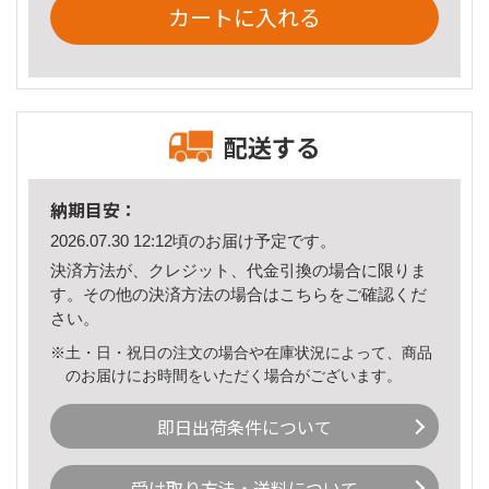
カートに入れる
配送する
納期目安：
2026.07.30 12:12頃のお届け予定です。
決済方法が、クレジット、代金引換の場合に限りま
す。その他の決済方法の場合は
こちら
をご確認くだ
さい。
※土・日・祝日の注文の場合や在庫状況によって、商品
のお届けにお時間をいただく場合がございます。
即日出荷条件について
受け取り方法・送料について