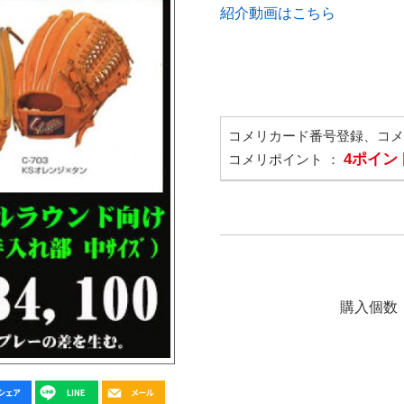
紹介動画はこちら
コメリカード番号登録、コ
4ポイン
コメリポイント ：
購入個数