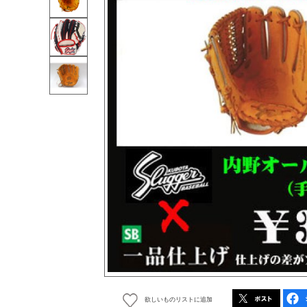
欲しいものリストに追加