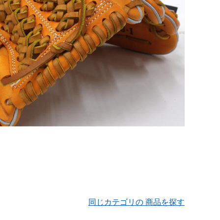
同じカテゴリの 商品を探す