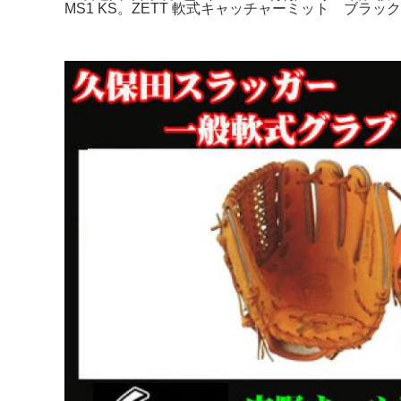
MS1 KS。ZETT 軟式キャッチャーミット ブラック