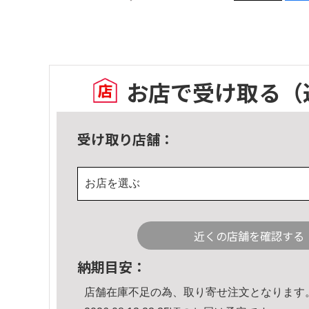
お店で受け取る
（
受け取り店舗：
お店を選ぶ
近くの店舗を確認する
納期目安：
店舗在庫不足の為、取り寄せ注文となります