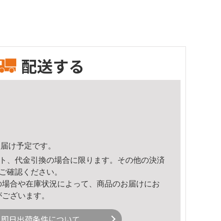
配送する
2頃のお届け予定です。
ト、代金引換の場合に限ります。その他の決済
ご確認ください。
の場合や在庫状況によって、商品のお届けにお
がございます。
即日出荷条件について