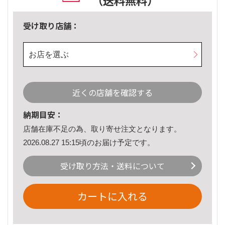
（送料無料）
受け取り店舗：
お店を選ぶ
近くの店舗を確認する
納期目安：
店舗在庫不足の為、取り寄せ注文となります。
2026.08.27 15:15頃のお届け予定です。
受け取り方法・送料について
カートに入れる