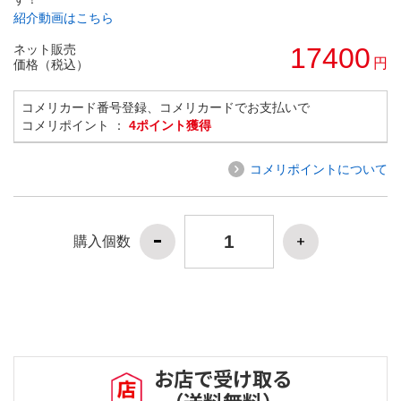
紹介動画はこちら
ネット販売
17400
円
価格（税込）
コメリカード番号登録、コメリカードでお支払いで
コメリポイント ：
4ポイント獲得
コメリポイントについて
購入個数
お店で受け取る