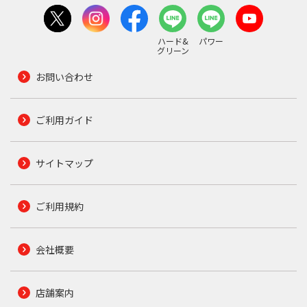
ハード&
パワー
グリーン
お問い合わせ
ご利用ガイド
サイトマップ
ご利用規約
会社概要
店舗案内