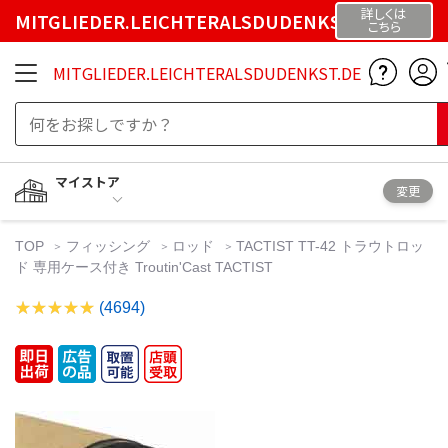
詳しくは
MITGLIEDER.LEICHTERALSDUDENKST.DE
こちら
MITGLIEDER.LEICHTERALSDUDENKST.DE
マイストア
変更
TOP
フィッシング
ロッド
TACTIST TT-42 トラウトロッ
ド 専用ケース付き Troutin'Cast TACTIST
(4694)