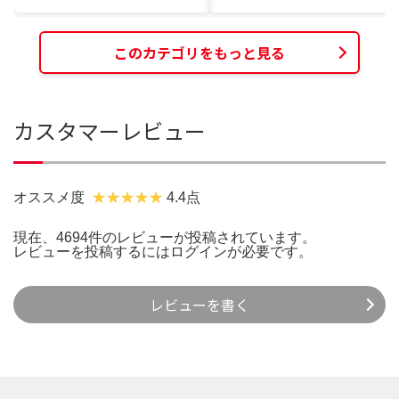
このカテゴリをもっと見る
カスタマーレビュー
オススメ度
4.4点
現在、4694件のレビューが投稿されています。
レビューを投稿するには
ログイン
が必要です。
レビューを書く