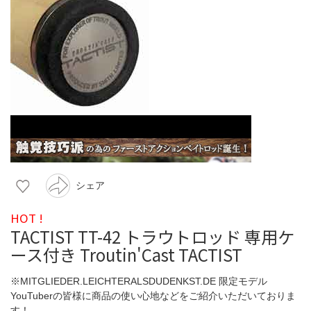
シェア
HOT !
TACTIST TT-42 トラウトロッド 専用ケ
ース付き Troutin'Cast TACTIST
※MITGLIEDER.LEICHTERALSDUDENKST.DE 限定モデル
YouTuberの皆様に商品の使い心地などをご紹介いただいておりま
す！