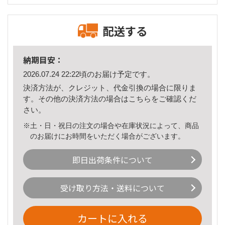
配送する
納期目安：
2026.07.24 22:22頃のお届け予定です。
決済方法が、クレジット、代金引換の場合に限りま
す。その他の決済方法の場合は
こちら
をご確認くだ
さい。
※土・日・祝日の注文の場合や在庫状況によって、商品
のお届けにお時間をいただく場合がございます。
即日出荷条件について
受け取り方法・送料について
カートに入れる