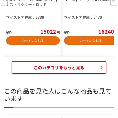
ンストラクター・ロッド
マイストア在庫：
2786
マイストア在庫：
3478
15022
16240
税込
円
税込
円
カートに入れる
カートに入れる
このカテゴリをもっと見る
この商品を見た人はこんな商品も見て
います