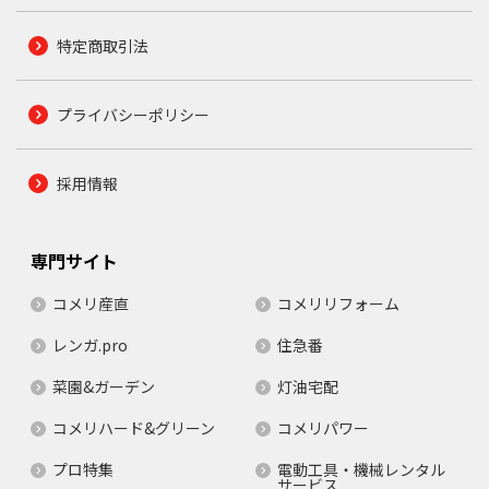
特定商取引法
プライバシーポリシー
採用情報
専門サイト
コメリ産直
コメリリフォーム
レンガ.pro
住急番
菜園&ガーデン
灯油宅配
コメリハード&グリーン
コメリパワー
プロ特集
電動工具・機械レンタル
サービス