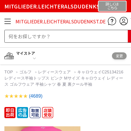
詳しくは
MITGLIEDER.LEICHTERALSDUDENKST.DE
こちら
MITGLIEDER.LEICHTERALSDUDENKST.DE
マイストア
変更
TOP
ゴルフ
レディースウェア
キャロウェイC25134216
レディース半袖トップス ピンク Mサイズ キャロウェイ レディー
ス ゴルフウェア 半袖シャツ 春 夏 裏クール半袖
(4689)