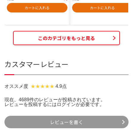
カートに入れる
カートに入れる
このカテゴリをもっと見る
カスタマーレビュー
オススメ度
4.9点
現在、4689件のレビューが投稿されています。
レビューを投稿するには
ログイン
が必要です。
レビューを書く