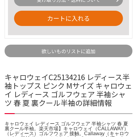
カートに入れる
欲しいものリストに追加
キャロウェイC25134216 レディース半
袖トップス ピンク Mサイズ キャロウェ
イ レディース ゴルフウェア 半袖シャ
ツ 春 夏 裏クール半袖の詳細情報
キャロウェイ レディース ゴルフウェア 半袖シャツ 春 夏
裏クール半袖。楽天市場】キャロウェイ（CALLAWAY）
（レディース）ゴルフウェア 接触。Callaway（キャロウ