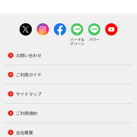
ハード&
パワー
グリーン
お問い合わせ
ご利用ガイド
サイトマップ
ご利用規約
会社概要