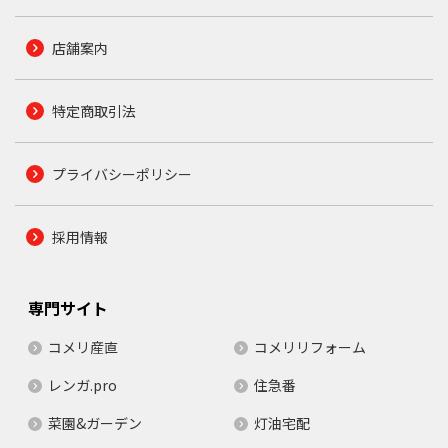
店舗案内
特定商取引法
プライバシーポリシー
採用情報
専門サイト
コメリ産直
コメリリフォーム
レンガ.pro
住急番
菜園&ガーデン
灯油宅配