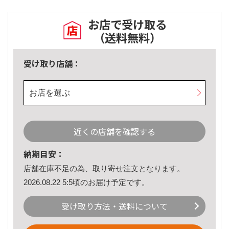
お店で受け取る
（送料無料）
受け取り店舗：
お店を選ぶ
近くの店舗を確認する
納期目安：
店舗在庫不足の為、取り寄せ注文となります。
2026.08.22 5:5頃のお届け予定です。
受け取り方法・送料について