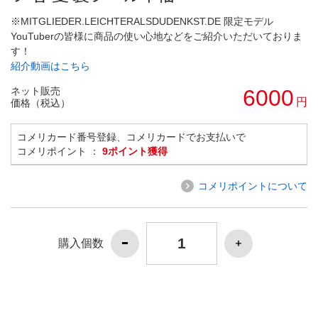
※MITGLIEDER.LEICHTERALSDUDENKST.DE 限定モデル
YouTuberの皆様に商品の使い心地などをご紹介いただいておりま
す！
紹介動画はこちら
ネット販売
6000
円
価格（税込）
コメリカード番号登録、コメリカードでお支払いで
コメリポイント ：
9ポイント獲得
コメリポイントについて
購入個数