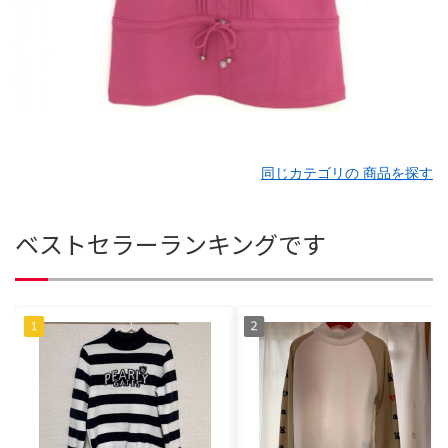
同じカテゴリの 商品を探す
ベストセラーランキングです