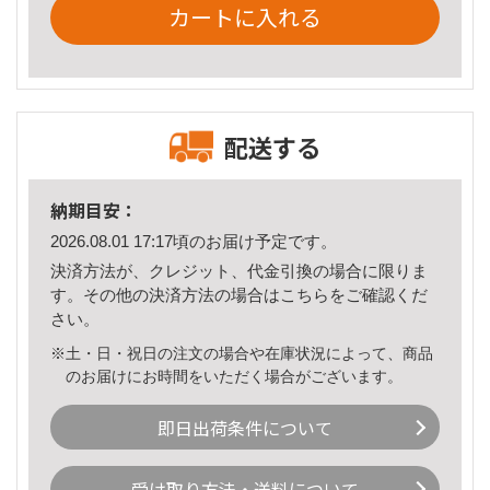
カートに入れる
配送する
納期目安：
2026.08.01 17:17頃のお届け予定です。
決済方法が、クレジット、代金引換の場合に限りま
す。その他の決済方法の場合は
こちら
をご確認くだ
さい。
※土・日・祝日の注文の場合や在庫状況によって、商品
のお届けにお時間をいただく場合がございます。
即日出荷条件について
受け取り方法・送料について