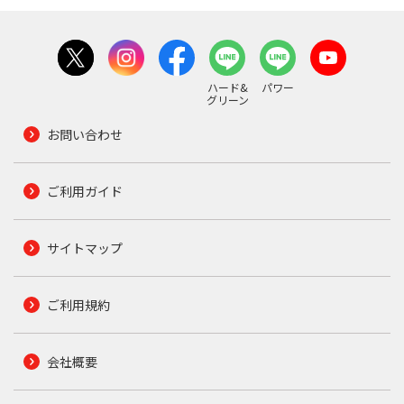
ハード&
パワー
グリーン
お問い合わせ
ご利用ガイド
サイトマップ
ご利用規約
会社概要