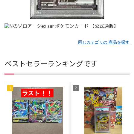
同じカテゴリの 商品を探す
ベストセラーランキングです