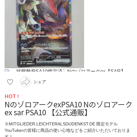
シェア
HOT !
NのゾロアークexPSA10 Nのゾロアーク
ex sar PSA10 【公式通販】
※MITGLIEDER.LEICHTERALSDUDENKST.DE 限定モデル
YouTuberの皆様に商品の使い心地などをご紹介いただいておりま
す！