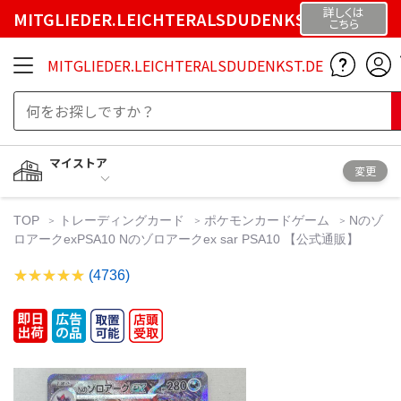
詳しくは
MITGLIEDER.LEICHTERALSDUDENKST.DE
こちら
MITGLIEDER.LEICHTERALSDUDENKST.DE
マイストア
変更
TOP
トレーディングカード
ポケモンカードゲーム
Nのゾ
ロアークexPSA10 Nのゾロアークex sar PSA10 【公式通販】
(4736)