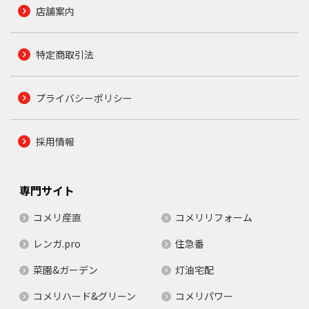
店舗案内
特定商取引法
プライバシーポリシー
採用情報
専門サイト
コメリ産直
コメリリフォーム
レンガ.pro
住急番
菜園&ガーデン
灯油宅配
コメリハード&グリーン
コメリパワー