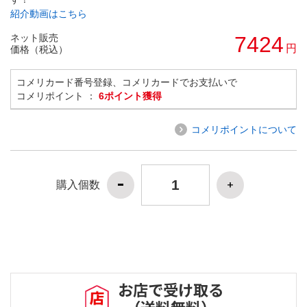
紹介動画はこちら
ネット販売
7424
円
価格（税込）
コメリカード番号登録、コメリカードでお支払いで
コメリポイント ：
6ポイント獲得
コメリポイントについて
購入個数
お店で受け取る