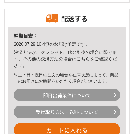
配送する
納期目安：
2026.07.28 16:4頃のお届け予定です。
決済方法が、クレジット、代金引換の場合に限りま
す。その他の決済方法の場合は
こちら
をご確認くだ
さい。
※土・日・祝日の注文の場合や在庫状況によって、商品
のお届けにお時間をいただく場合がございます。
即日出荷条件について
受け取り方法・送料について
カートに入れる