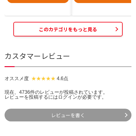
このカテゴリをもっと見る
カスタマーレビュー
オススメ度
4.6点
現在、4736件のレビューが投稿されています。
レビューを投稿するには
ログイン
が必要です。
レビューを書く