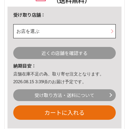
（送料無料）
受け取り店舗：
お店を選ぶ
近くの店舗を確認する
納期目安：
店舗在庫不足の為、取り寄せ注文となります。
2026.08.15 3:39頃のお届け予定です。
受け取り方法・送料について
カートに入れる