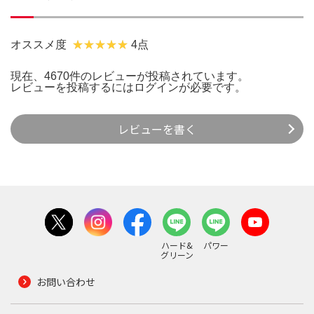
オススメ度
4点
現在、4670件のレビューが投稿されています。
レビューを投稿するには
ログイン
が必要です。
レビューを書く
ハード&
パワー
グリーン
お問い合わせ