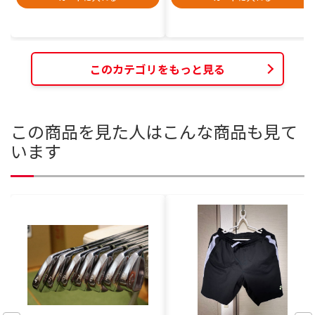
このカテゴリをもっと見る
この商品を見た人はこんな商品も見て
います