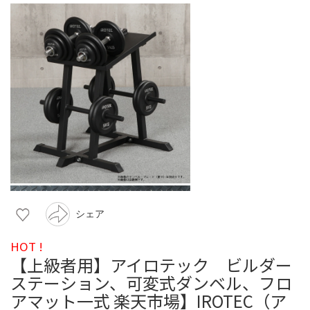
シェア
HOT !
【上級者用】アイロテック ビルダー
ステーション、可変式ダンベル、フロ
アマット一式 楽天市場】IROTEC（ア