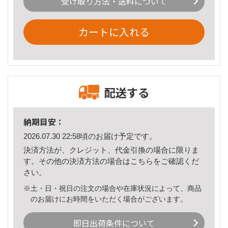
受け取り方法・送料について
カートに入れる
配送する
納期目安：
2026.07.30 22:58頃のお届け予定です。
決済方法が、クレジット、代金引換の場合に限りま
す。その他の決済方法の場合は
こちら
をご確認くだ
さい。
※土・日・祝日の注文の場合や在庫状況によって、商品
のお届けにお時間をいただく場合がございます。
即日出荷条件について