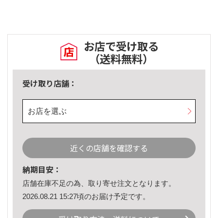
お店で受け取る
（送料無料）
受け取り店舗：
お店を選ぶ
近くの店舗を確認する
納期目安：
店舗在庫不足の為、取り寄せ注文となります。
2026.08.21 15:27頃のお届け予定です。