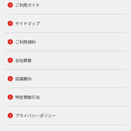
ご利用ガイド
サイトマップ
ご利用規約
会社概要
店舗案内
特定商取引法
プライバシーポリシー