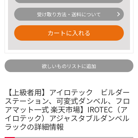
受け取り方法・送料について
カートに入れる
欲しいものリストに追加
【上級者用】アイロテック ビルダー
ステーション、可変式ダンベル、フロ
アマット一式 楽天市場】IROTEC（ア
イロテック）アジャスタブルダンベル
ラックの詳細情報