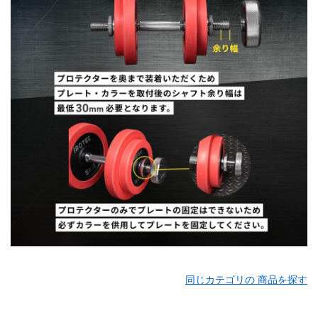
同じカテゴリの 商品を探す