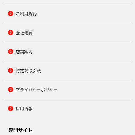
ご利用規約
会社概要
店舗案内
特定商取引法
プライバシーポリシー
採用情報
専門サイト