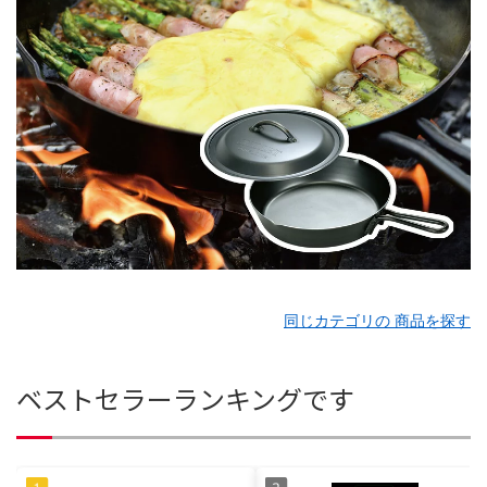
同じカテゴリの 商品を探す
ベストセラーランキングです