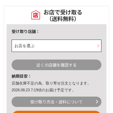
お店で受け取る
（送料無料）
受け取り店舗：
お店を選ぶ
近くの店舗を確認する
納期目安：
店舗在庫不足の為、取り寄せ注文となります。
2026.08.23 7:19頃のお届け予定です。
受け取り方法・送料について