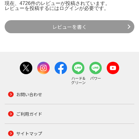
現在、4726件のレビューが投稿されています。
レビューを投稿するには
ログイン
が必要です。
レビューを書く
ハード&
パワー
グリーン
お問い合わせ
ご利用ガイド
サイトマップ