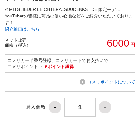
※MITGLIEDER.LEICHTERALSDUDENKST.DE 限定モデル
YouTuberの皆様に商品の使い心地などをご紹介いただいておりま
す！
紹介動画はこちら
ネット販売
6000
円
価格（税込）
コメリカード番号登録、コメリカードでお支払いで
コメリポイント ：
6ポイント獲得
コメリポイントについて
購入個数