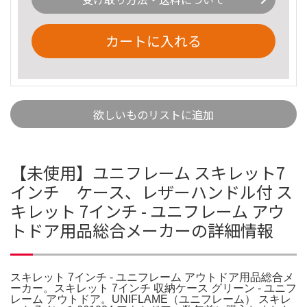
カートに入れる
欲しいものリストに追加
【未使用】ユニフレーム スキレット7
インチ ケース、レザーハンドル付 ス
キレット 7インチ - ユニフレーム アウ
トドア用品総合メーカーの詳細情報
スキレット 7インチ - ユニフレーム アウトドア用品総合メ
ーカー。スキレット 7インチ 収納ケース グリーン - ユニフ
レーム アウトドア。UNIFLAME（ユニフレーム） スキレ