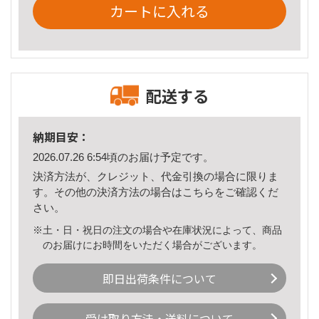
カートに入れる
配送する
納期目安：
2026.07.26 6:54頃のお届け予定です。
決済方法が、クレジット、代金引換の場合に限りま
す。その他の決済方法の場合は
こちら
をご確認くだ
さい。
※土・日・祝日の注文の場合や在庫状況によって、商品
のお届けにお時間をいただく場合がございます。
即日出荷条件について
受け取り方法・送料について