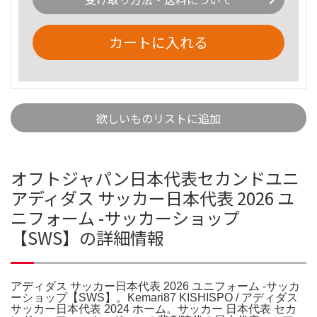
カートに入れる
欲しいものリストに追加
オフトジャパン日本代表セカンドユニ
アディダス サッカー日本代表 2026 ユ
ニフォーム -サッカーショップ
【SWS】の詳細情報
アディダス サッカー日本代表 2026 ユニフォーム -サッカ
ーショップ【SWS】。Kemari87 KISHISPO / アディダス
サッカー日本代表 2024 ホーム。サッカー 日本代表 セカ