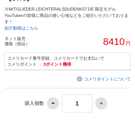
※MITGLIEDER.LEICHTERALSDUDENKST.DE 限定モデル
YouTuberの皆様に商品の使い心地などをご紹介いただいておりま
す！
紹介動画はこちら
ネット販売
8410
円
価格（税込）
コメリカード番号登録、コメリカードでお支払いで
コメリポイント ：
3ポイント獲得
コメリポイントについて
購入個数