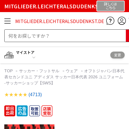
詳しくは
MITGLIEDER.LEICHTERALSDUDENKST.DE
こちら
MITGLIEDER.LEICHTERALSDUDENKST.DE
マイストア
変更
TOP
サッカー・フットサル
ウェア
オフトジャパン日本代
表セカンドユニ アディダス サッカー日本代表 2026 ユニフォーム
-サッカーショップ【SWS】
(4713)