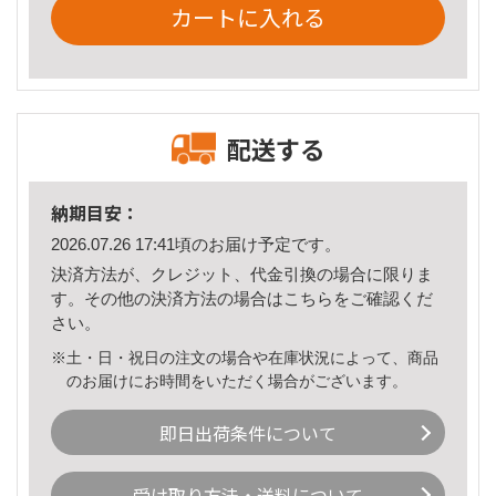
カートに入れる
配送する
納期目安：
2026.07.26 17:41頃のお届け予定です。
決済方法が、クレジット、代金引換の場合に限りま
す。その他の決済方法の場合は
こちら
をご確認くだ
さい。
※土・日・祝日の注文の場合や在庫状況によって、商品
のお届けにお時間をいただく場合がございます。
即日出荷条件について
受け取り方法・送料について