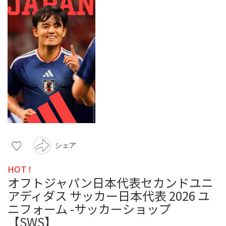
シェア
HOT !
オフトジャパン日本代表セカンドユニ
アディダス サッカー日本代表 2026 ユ
ニフォーム -サッカーショップ
【SWS】