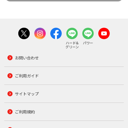
ハード&
パワー
グリーン
お問い合わせ
ご利用ガイド
サイトマップ
ご利用規約