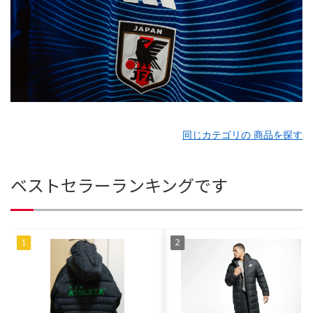
同じカテゴリの 商品を探す
ベストセラーランキングです