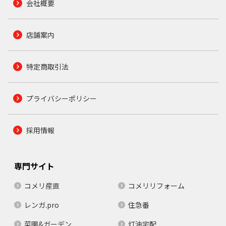
会社概要
店舗案内
特定商取引法
プライバシーポリシー
採用情報
専門サイト
コメリ産直
コメリリフォーム
レンガ.pro
住急番
菜園&ガーデン
灯油宅配