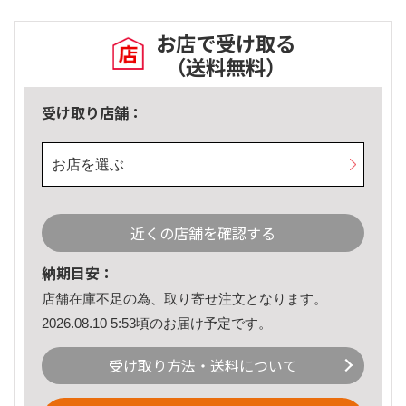
お店で受け取る
（送料無料）
受け取り店舗：
お店を選ぶ
近くの店舗を確認する
納期目安：
店舗在庫不足の為、取り寄せ注文となります。
2026.08.10 5:53頃のお届け予定です。
受け取り方法・送料について