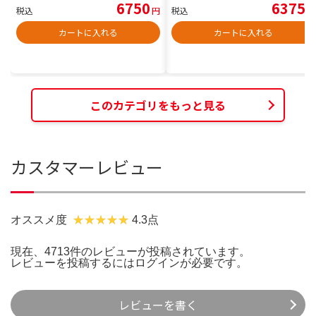
6750
6375
税込
円
税込
円
カートに入れる
カートに入れる
このカテゴリをもっと見る
カスタマーレビュー
オススメ度
4.3点
現在、4713件のレビューが投稿されています。
レビューを投稿するには
ログイン
が必要です。
レビューを書く