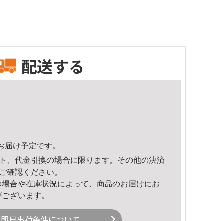
配送する
24頃のお届け予定です。
ト、代金引換の場合に限ります。その他の決済
ご確認ください。
の場合や在庫状況によって、商品のお届けにお
がございます。
即日出荷条件について