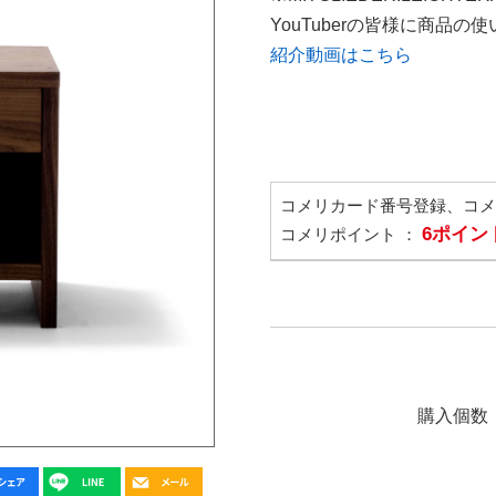
YouTuberの皆様に商品
紹介動画はこちら
コメリカード番号登録、コ
6ポイン
コメリポイント ：
購入個数