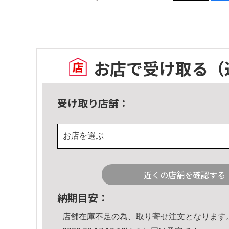
お店で受け取る
（
受け取り店舗：
お店を選ぶ
近くの店舗を確認する
納期目安：
店舗在庫不足の為、取り寄せ注文となります