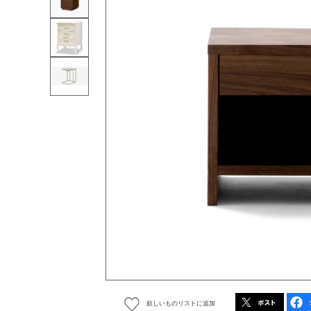
欲しいものリストに追加