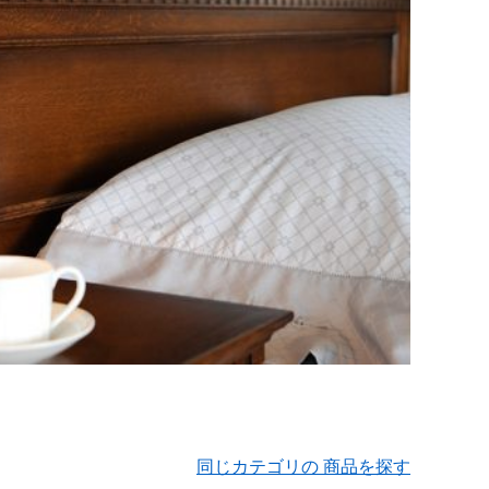
同じカテゴリの 商品を探す