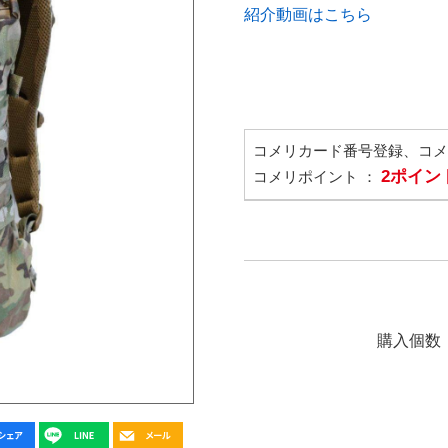
紹介動画はこちら
コメリカード番号登録、コ
2ポイン
コメリポイント ：
購入個数