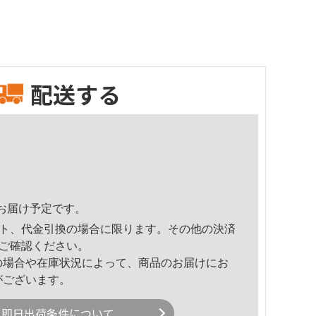
配送する
10頃のお届け予定です。
ト、代金引換の場合に限ります。その他の決済
ご確認ください。
の場合や在庫状況によって、商品のお届けにお
がございます。
即日出荷条件について