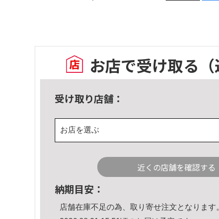
お店で受け取る
（
受け取り店舗：
お店を選ぶ
近くの店舗を確認する
納期目安：
店舗在庫不足の為、取り寄せ注文となります