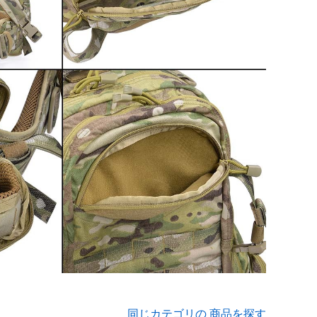
同じカテゴリの 商品を探す