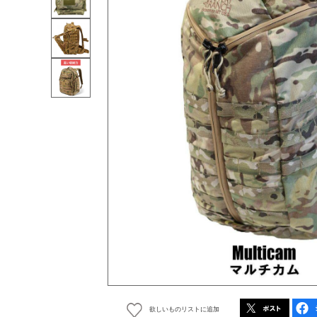
欲しいものリストに追加