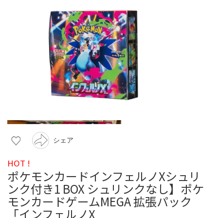
シェア
HOT !
ポケモンカードインフェルノXシュリ
ンク付き1 BOX シュリンクなし】ポケ
モンカードゲームMEGA 拡張パック
「インフェルノX