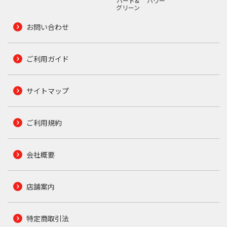
ハード&
パワー
グリーン
お問い合わせ
ご利用ガイド
サイトマップ
ご利用規約
会社概要
店舗案内
特定商取引法