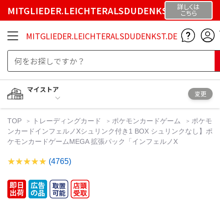
詳しくは
MITGLIEDER.LEICHTERALSDUDENKST.DE
こちら
MITGLIEDER.LEICHTERALSDUDENKST.DE
マイストア
変更
TOP
トレーディングカード
ポケモンカードゲーム
ポケモ
ンカードインフェルノXシュリンク付き1 BOX シュリンクなし】ポ
ケモンカードゲームMEGA 拡張パック「インフェルノX
(4765)