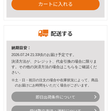
カートに入れる
配送する
納期目安：
2026.07.24 21:33頃のお届け予定です。
決済方法が、クレジット、代金引換の場合に限りま
す。その他の決済方法の場合は
こちら
をご確認くだ
さい。
※土・日・祝日の注文の場合や在庫状況によって、商品
のお届けにお時間をいただく場合がございます。
即日出荷条件について
受け取り方法・送料について