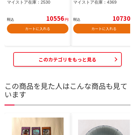
マイストア在庫：
2530
マイストア在庫：
4369
10556
10730
税込
円
税込
円
カートに入れる
カートに入れる
このカテゴリをもっと見る
この商品を見た人はこんな商品も見て
います