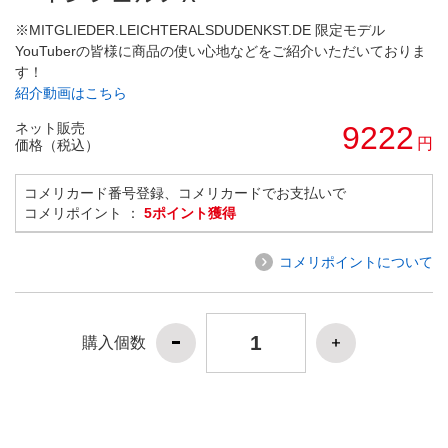
※MITGLIEDER.LEICHTERALSDUDENKST.DE 限定モデル
YouTuberの皆様に商品の使い心地などをご紹介いただいておりま
す！
紹介動画はこちら
ネット販売
9222
円
価格（税込）
コメリカード番号登録、コメリカードでお支払いで
コメリポイント ：
5ポイント獲得
コメリポイントについて
購入個数