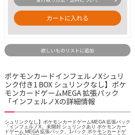
カートに入れる
欲しいものリストに追加
ポケモンカードインフェルノXシュリ
ンク付き1 BOX シュリンクなし】ポケ
モンカードゲームMEGA 拡張パック
「インフェルノXの詳細情報
シュリンクなし】ポケモンカードゲームMEGA 拡張パック
「インフェルノX。未開封 シュリンクあり ポケモンカー
ドゲーム MEGA 拡張パック。1パック ポケモンカードゲ