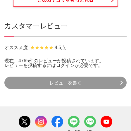
カスタマーレビュー
オススメ度
4.5点
現在、4765件のレビューが投稿されています。
レビューを投稿するには
ログイン
が必要です。
レビューを書く