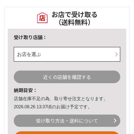
お店で受け取る
（送料無料）
受け取り店舗：
お店を選ぶ
近くの店舗を確認する
納期目安：
店舗在庫不足の為、取り寄せ注文となります。
2026.08.26 13:37頃のお届け予定です。
受け取り方法・送料について