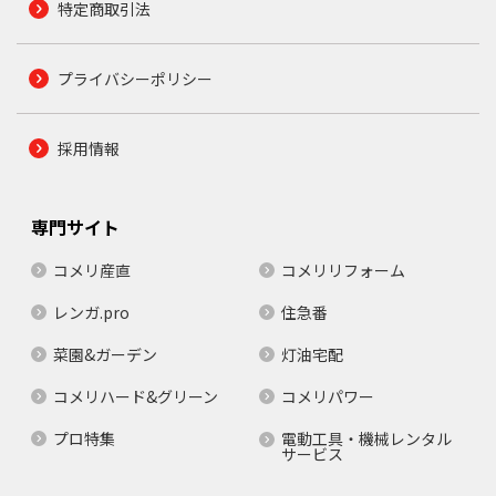
特定商取引法
プライバシーポリシー
採用情報
専門サイト
コメリ産直
コメリリフォーム
レンガ.pro
住急番
菜園&ガーデン
灯油宅配
コメリハード&グリーン
コメリパワー
プロ特集
電動工具・機械レンタル
サービス