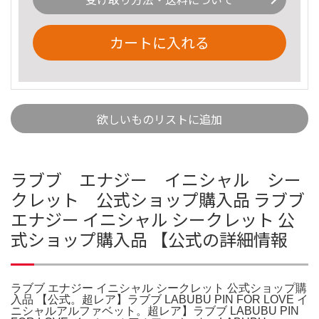
カートに入れる
欲しいものリストに追加
ラブブ エナジー イニシャル シー
クレット 公式ショップ購入品 ラブブ
エナジー イニシャル シークレット 公
式ショップ購入品 【公式の詳細情報
ラブブ エナジー イニシャル シークレット 公式ショップ購
入品 【公式。超レア】ラブブ LABUBU PIN FOR LOVE イ
ニシャルアルファベット。超レア】ラブブ LABUBU PIN