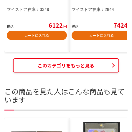
マイストア在庫：
3349
マイストア在庫：
2844
6122
7424
税込
円
税込
円
カートに入れる
カートに入れる
このカテゴリをもっと見る
この商品を見た人はこんな商品も見て
います