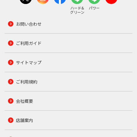
ハード&
パワー
グリーン
お問い合わせ
ご利用ガイド
サイトマップ
ご利用規約
会社概要
店舗案内