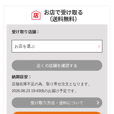
お店で受け取る
（送料無料）
受け取り店舗：
お店を選ぶ
近くの店舗を確認する
納期目安：
店舗在庫不足の為、取り寄せ注文となります。
2026.08.23 19:43頃のお届け予定です。
受け取り方法・送料について