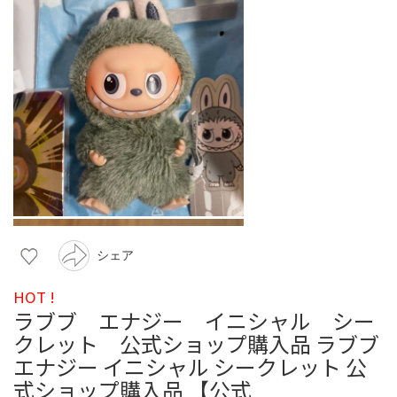
シェア
HOT !
ラブブ エナジー イニシャル シー
クレット 公式ショップ購入品 ラブブ
エナジー イニシャル シークレット 公
式ショップ購入品 【公式