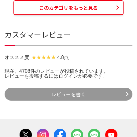
このカテゴリをもっと見る
カスタマーレビュー
オススメ度
4.8点
現在、4708件のレビューが投稿されています。
レビューを投稿するには
ログイン
が必要です。
レビューを書く