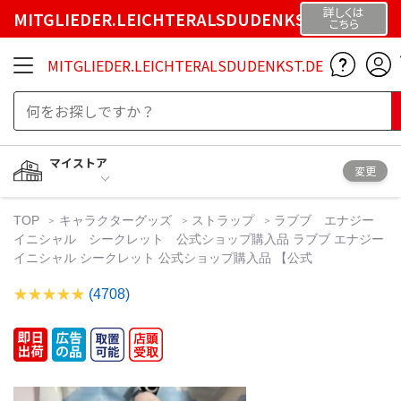
詳しくは
MITGLIEDER.LEICHTERALSDUDENKST.DE
こちら
MITGLIEDER.LEICHTERALSDUDENKST.DE
マイストア
変更
TOP
キャラクターグッズ
ストラップ
ラブブ エナジー
イニシャル シークレット 公式ショップ購入品 ラブブ エナジー
イニシャル シークレット 公式ショップ購入品 【公式
(4708)