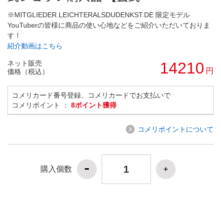
※MITGLIEDER.LEICHTERALSDUDENKST.DE 限定モデル
YouTuberの皆様に商品の使い心地などをご紹介いただいておりま
す！
紹介動画はこちら
ネット販売
14210
円
価格（税込）
コメリカード番号登録、コメリカードでお支払いで
コメリポイント ：
8ポイント獲得
コメリポイントについて
購入個数