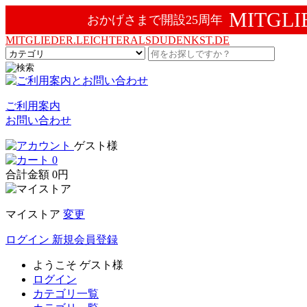
MITGLI
おかげさまで開設25周年
MITGLIEDER.LEICHTERALSDUDENKST.DE
ご利用案内
お問い合わせ
ゲスト様
0
合計金額
0円
マイストア
変更
ログイン
新規会員登録
ようこそ
ゲスト様
ログイン
カテゴリ一覧