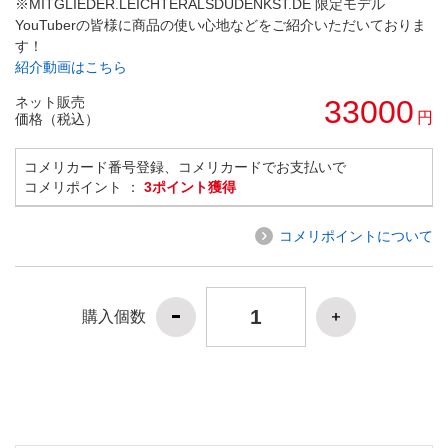
※MITGLIEDER.LEICHTERALSDUDENKST.DE 限定モデル
YouTuberの皆様に商品の使い心地などをご紹介いただいておりま
す！
紹介動画はこちら
ネット販売
33000
円
価格（税込）
コメリカード番号登録、コメリカードでお支払いで
コメリポイント ：
3ポイント獲得
コメリポイントについて
購入個数