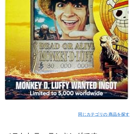
同じカテゴリの 商品を探す