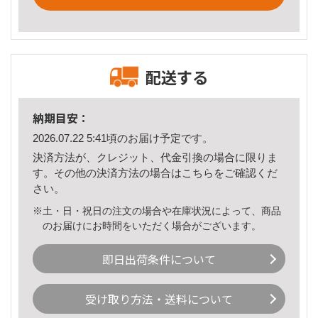
配送する
納期目安：
2026.07.22 5:41頃のお届け予定です。
決済方法が、クレジット、代金引換の場合に限りま
す。その他の決済方法の場合は
こちら
をご確認くだ
さい。
※土・日・祝日の注文の場合や在庫状況によって、商品
のお届けにお時間をいただく場合がございます。
即日出荷条件について
受け取り方法・送料について