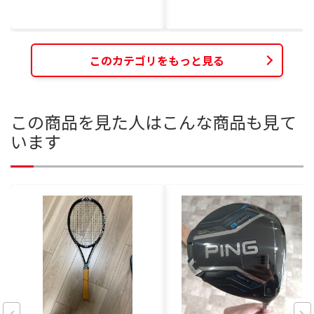
このカテゴリをもっと見る
この商品を見た人はこんな商品も見て
います