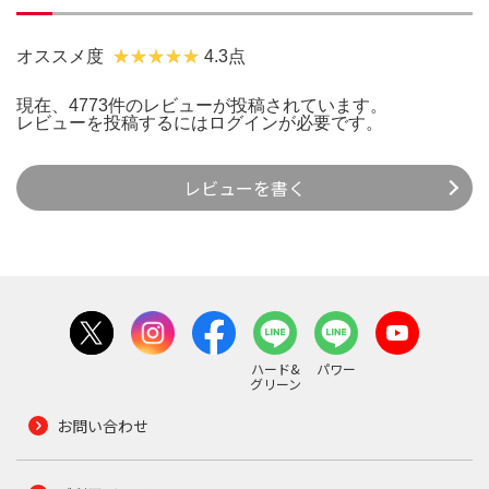
オススメ度
4.3点
現在、4773件のレビューが投稿されています。
レビューを投稿するには
ログイン
が必要です。
レビューを書く
ハード&
パワー
グリーン
お問い合わせ