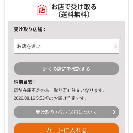
お店で受け取る
（送料無料）
受け取り店舗：
お店を選ぶ
近くの店舗を確認する
納期目安：
店舗在庫不足の為、取り寄せ注文となります。
2026.08.16 5:53頃のお届け予定です。
受け取り方法・送料について
カートに入れる