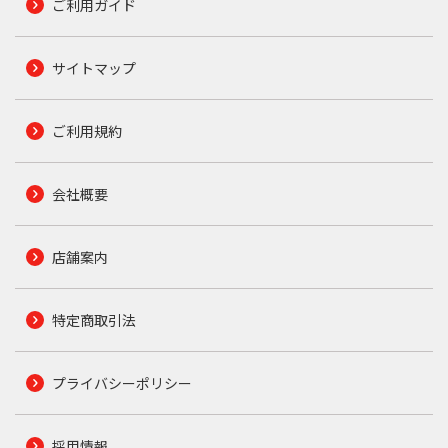
ご利用ガイド
サイトマップ
ご利用規約
会社概要
店舗案内
特定商取引法
プライバシーポリシー
採用情報