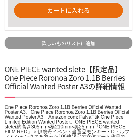
カートに入れる
欲しいものリストに追加
ONE PIECE wanted slete【限定品】
One Piece Roronoa Zoro 1.1B Berries
Official Wanted Poster A3の詳細情報
One Piece Roronoa Zoro 1.1B Berries Official Wanted
Poster A3。One Piece Roronoa Zoro 1.1B Berries Official
Wanted Poster A3。Amazon.com: FaNaTtik One Piece
Limited Edition Wanted Poster。ONE PIECE wanted
slete(約高さ305mm×横210mm×奥25mm)『ONE PIECE
FILM RED』 × 伊勢丹イベント当選品モンキー・D・ルフ
ィとシャンクスを象った100枚限定の立体アート作品で