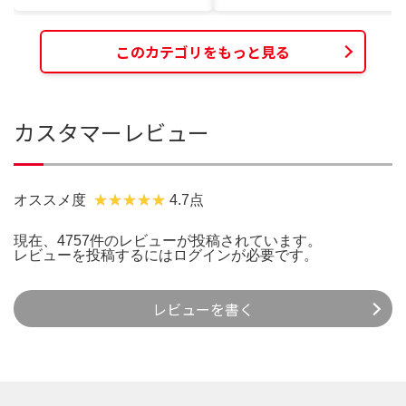
このカテゴリをもっと見る
カスタマーレビュー
オススメ度
4.7点
現在、4757件のレビューが投稿されています。
レビューを投稿するには
ログイン
が必要です。
レビューを書く