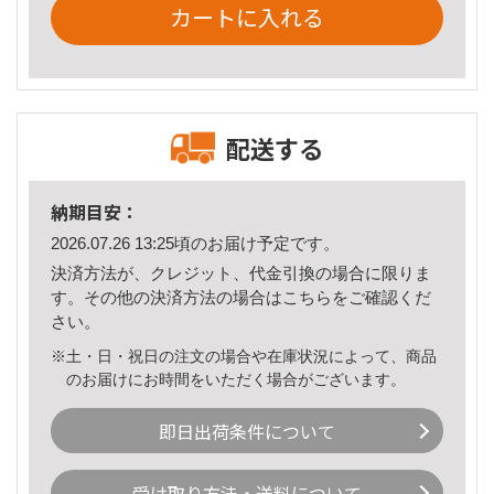
カートに入れる
配送する
納期目安：
2026.07.26 13:25頃のお届け予定です。
決済方法が、クレジット、代金引換の場合に限りま
す。その他の決済方法の場合は
こちら
をご確認くだ
さい。
※土・日・祝日の注文の場合や在庫状況によって、商品
のお届けにお時間をいただく場合がございます。
即日出荷条件について
受け取り方法・送料について