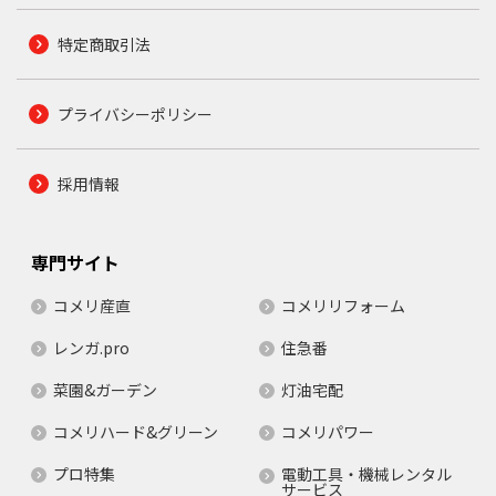
特定商取引法
プライバシーポリシー
採用情報
専門サイト
コメリ産直
コメリリフォーム
レンガ.pro
住急番
菜園&ガーデン
灯油宅配
コメリハード&グリーン
コメリパワー
プロ特集
電動工具・機械レンタル
サービス