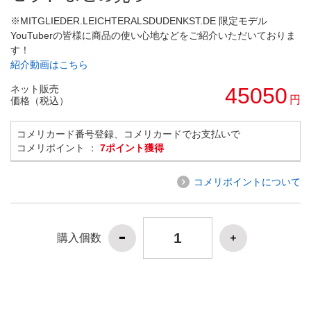
※MITGLIEDER.LEICHTERALSDUDENKST.DE 限定モデル
YouTuberの皆様に商品の使い心地などをご紹介いただいておりま
す！
紹介動画はこちら
ネット販売
45050
円
価格（税込）
コメリカード番号登録、コメリカードでお支払いで
コメリポイント ：
7ポイント獲得
コメリポイントについて
購入個数