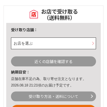
お店で受け取る
（送料無料）
受け取り店舗：
お店を選ぶ
近くの店舗を確認する
納期目安：
店舗在庫不足の為、取り寄せ注文となります。
2026.08.18 21:21頃のお届け予定です。
受け取り方法・送料について