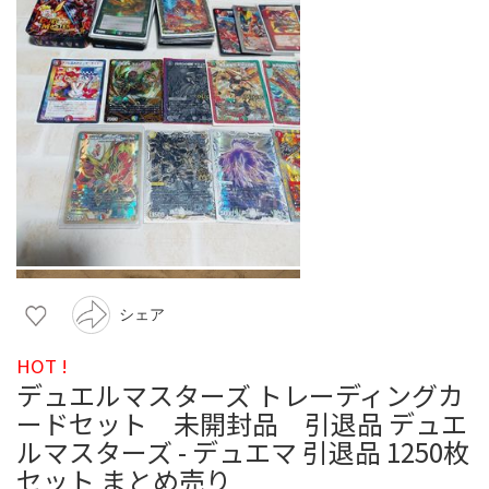
シェア
HOT !
デュエルマスターズ トレーディングカ
ードセット 未開封品 引退品 デュエ
ルマスターズ - デュエマ 引退品 1250枚
セット まとめ売り