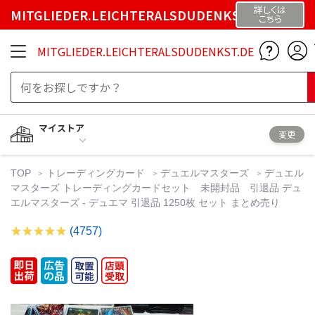
詳しくは
MITGLIEDER.LEICHTERALSDUDENKST.DE
こちら
MITGLIEDER.LEICHTERALSDUDENKST.DE
マイストア
変更
TOP
トレーディングカード
デュエルマスターズ
デュエル
マスターズ トレーディングカードセット 未開封品 引退品 デュ
エルマスターズ - デュエマ 引退品 1250枚 セット まとめ売り
(4757)