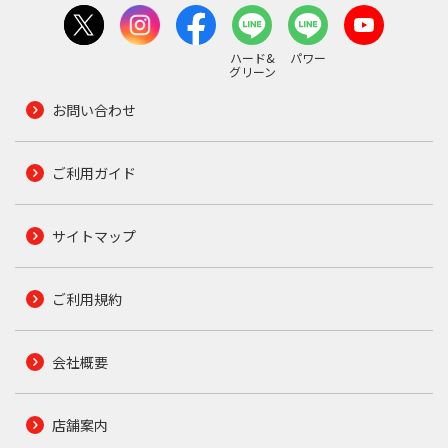
ハード&
パワー
グリーン
お問い合わせ
ご利用ガイド
サイトマップ
ご利用規約
会社概要
店舗案内