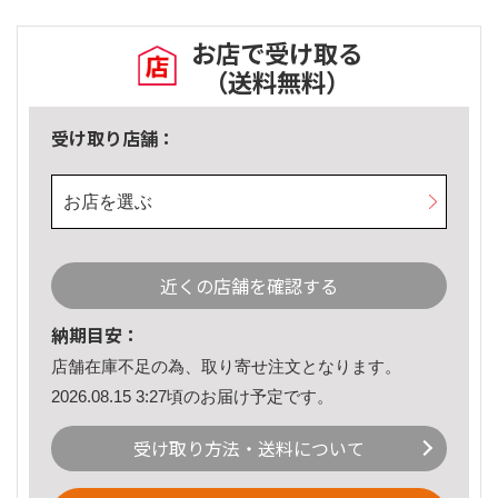
お店で受け取る
（送料無料）
受け取り店舗：
お店を選ぶ
近くの店舗を確認する
納期目安：
店舗在庫不足の為、取り寄せ注文となります。
2026.08.15 3:27頃のお届け予定です。
受け取り方法・送料について