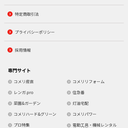
特定商取引法
プライバシーポリシー
採用情報
専門サイト
コメリ産直
コメリリフォーム
レンガ.pro
住急番
菜園&ガーデン
灯油宅配
コメリハード&グリーン
コメリパワー
プロ特集
電動工具・機械レンタル