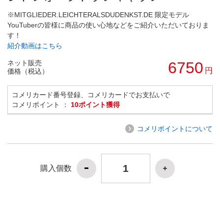
※MITGLIEDER.LEICHTERALSDUDENKST.DE 限定モデル
YouTuberの皆様に商品の使い心地などをご紹介いただいておりま
す！
紹介動画はこちら
ネット販売
6750
円
価格（税込）
コメリカード番号登録、コメリカードでお支払いで
コメリポイント ：
10ポイント獲得
コメリポイントについて
購入個数