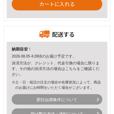
カートに入れる
配送する
納期目安：
2026.08.05 4:28頃のお届け予定です。
決済方法が、クレジット、代金引換の場合に限りま
す。その他の決済方法の場合は
こちら
をご確認くだ
さい。
※土・日・祝日の注文の場合や在庫状況によって、商品
のお届けにお時間をいただく場合がございます。
即日出荷条件について
受け取り方法・送料について