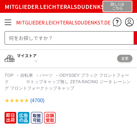
詳しくは
MITGLIEDER.LEICHTERALSDUDENKST.DE
こちら
MITGLIEDER.LEICHTERALSDUDENKST.DE
マイストア
変更
TOP
自転車
パーツ
ODYSSEY ブラック フロントフォー
ク ※トップキャップ無し ZETA RACING ジータ レーシン
グ フロントフォークトップキャップ
(4700)