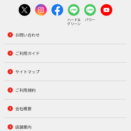
ハード&
パワー
グリーン
お問い合わせ
ご利用ガイド
サイトマップ
ご利用規約
会社概要
店舗案内