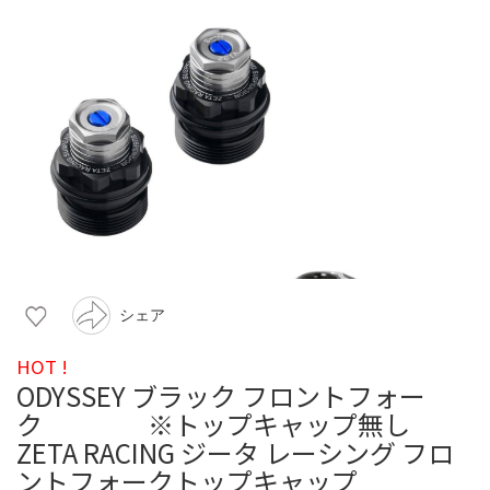
シェア
HOT !
ODYSSEY ブラック フロントフォー
ク ※トップキャップ無し
ZETA RACING ジータ レーシング フロ
ントフォークトップキャップ