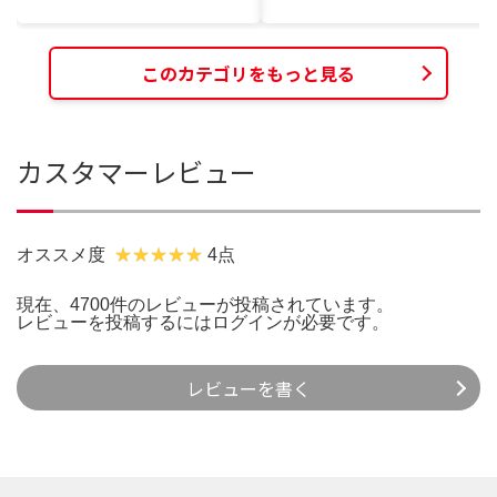
このカテゴリをもっと見る
カスタマーレビュー
オススメ度
4点
現在、4700件のレビューが投稿されています。
レビューを投稿するには
ログイン
が必要です。
レビューを書く