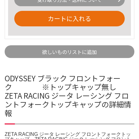
カートに入れる
欲しいものリストに追加
ODYSSEY ブラック フロントフォー
ク ※トップキャップ無し
ZETA RACING ジータ レーシング フロ
ントフォークトップキャップの詳細情
報
ZETA RACING ジータ レーシング フロントフォークトッ