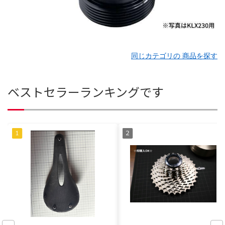
同じカテゴリの 商品を探す
ベストセラーランキングです