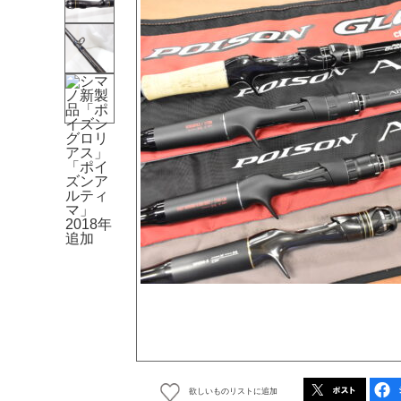
欲しいものリストに追加