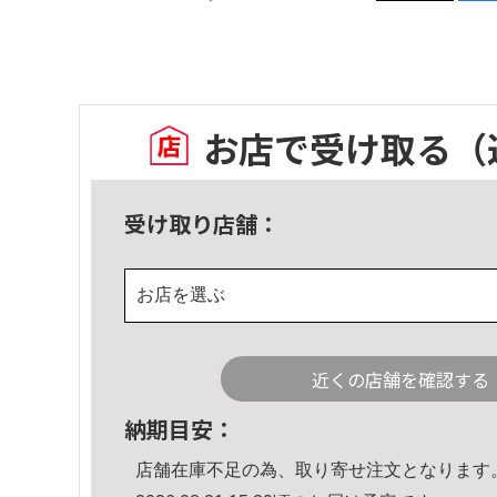
お店で受け取る
（
受け取り店舗：
お店を選ぶ
近くの店舗を確認する
納期目安：
店舗在庫不足の為、取り寄せ注文となります