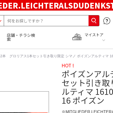
EDER.LEICHTERALSDUDENKS
マイストア
店舗・チラシ検
索
本 グロリアス1本セット引き取り限定 シマノ ポイズンアルティマ 161
HOT !
ポイズンアル
セット引き取
ルティマ 16
16 ポイズン
※MITGLIEDER.LEICHT