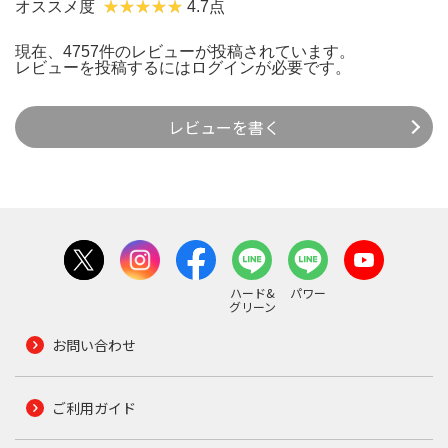
オススメ度
4.7点
現在、4757件のレビューが投稿されています。
レビューを投稿するには
ログイン
が必要です。
レビューを書く
ハード&
パワー
グリーン
お問い合わせ
ご利用ガイド