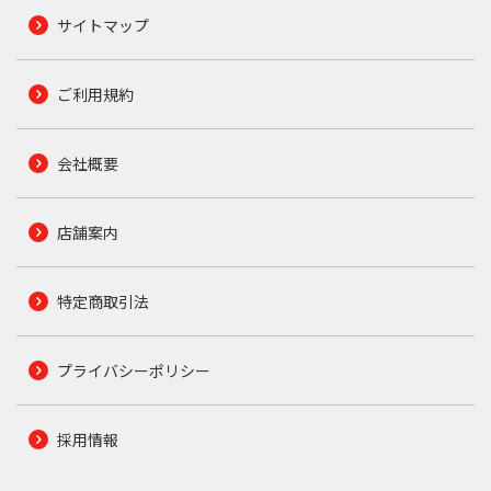
サイトマップ
ご利用規約
会社概要
店舗案内
特定商取引法
プライバシーポリシー
採用情報