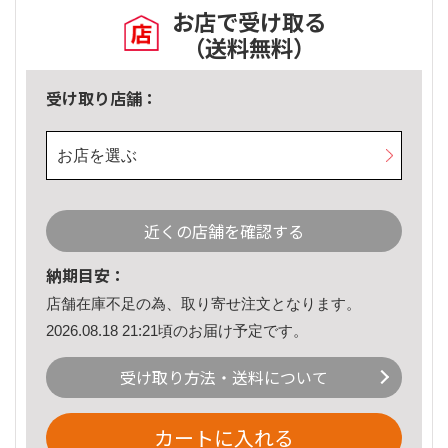
お店で受け取る
（送料無料）
受け取り店舗：
お店を選ぶ
近くの店舗を確認する
納期目安：
店舗在庫不足の為、取り寄せ注文となります。
2026.08.18 21:21頃のお届け予定です。
受け取り方法・送料について
カートに入れる