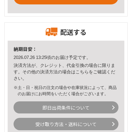
配送する
納期目安：
2026.07.26 13:25頃のお届け予定です。
決済方法が、クレジット、代金引換の場合に限りま
す。その他の決済方法の場合は
こちら
をご確認くだ
さい。
※土・日・祝日の注文の場合や在庫状況によって、商品
のお届けにお時間をいただく場合がございます。
即日出荷条件について
受け取り方法・送料について