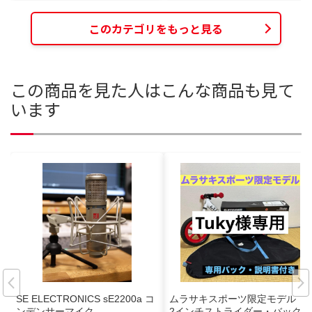
このカテゴリをもっと見る
この商品を見た人はこんな商品も見て
います
SE ELECTRONICS sE2200a コ
ムラサキスポーツ限定モデル 1
ンデンサーマイク
2インチストライダー・バックセ