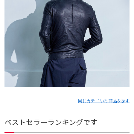
同じカテゴリの 商品を探す
ベストセラーランキングです