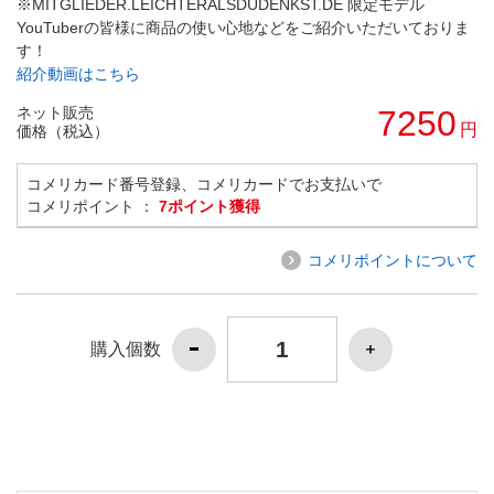
※MITGLIEDER.LEICHTERALSDUDENKST.DE 限定モデル
YouTuberの皆様に商品の使い心地などをご紹介いただいておりま
す！
紹介動画はこちら
ネット販売
7250
円
価格（税込）
コメリカード番号登録、コメリカードでお支払いで
コメリポイント ：
7ポイント獲得
コメリポイントについて
購入個数