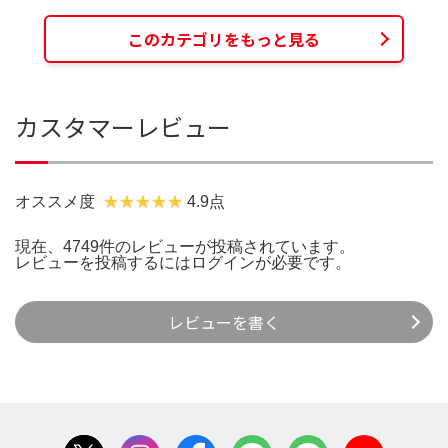
このカテゴリをもっと見る
カスタマーレビュー
オススメ度
4.9点
現在、4749件のレビューが投稿されています。
レビューを投稿するには
ログイン
が必要です。
レビューを書く