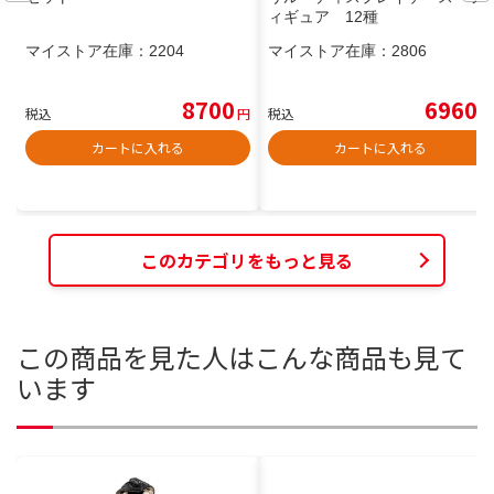
ィギュア 12種
マイストア在庫：
2204
マイストア在庫：
2806
8700
6960
税込
円
税込
円
カートに入れる
カートに入れる
このカテゴリをもっと見る
この商品を見た人はこんな商品も見て
います