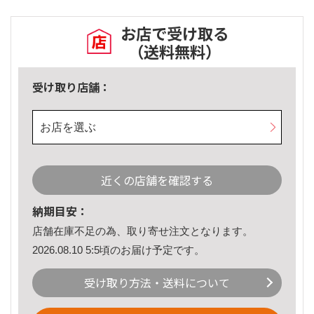
お店で受け取る
（送料無料）
受け取り店舗：
お店を選ぶ
近くの店舗を確認する
納期目安：
店舗在庫不足の為、取り寄せ注文となります。
2026.08.10 5:5頃のお届け予定です。
受け取り方法・送料について