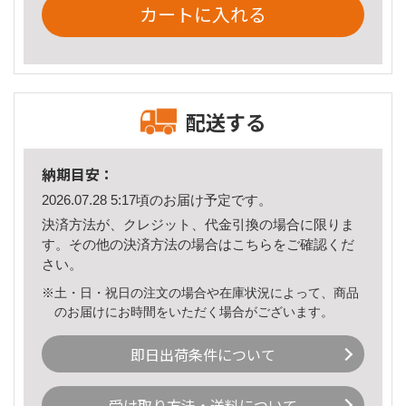
カートに入れる
配送する
納期目安：
2026.07.28 5:17頃のお届け予定です。
決済方法が、クレジット、代金引換の場合に限りま
す。その他の決済方法の場合は
こちら
をご確認くだ
さい。
※土・日・祝日の注文の場合や在庫状況によって、商品
のお届けにお時間をいただく場合がございます。
即日出荷条件について
受け取り方法・送料について