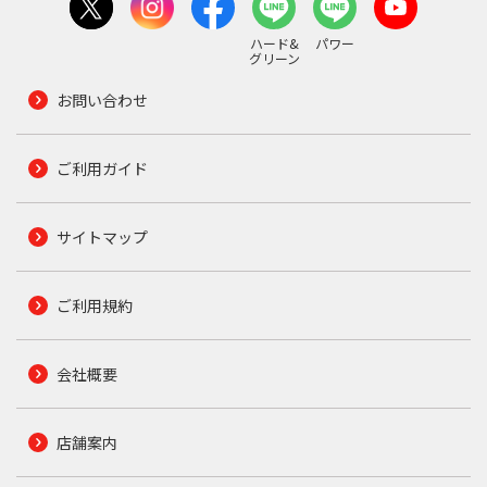
ハード&
パワー
グリーン
お問い合わせ
ご利用ガイド
サイトマップ
ご利用規約
会社概要
店舗案内