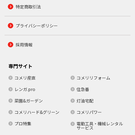
特定商取引法
プライバシーポリシー
採用情報
専門サイト
コメリ産直
コメリリフォーム
レンガ.pro
住急番
菜園&ガーデン
灯油宅配
コメリハード&グリーン
コメリパワー
プロ特集
電動工具・機械レンタル
サービス