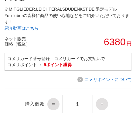
※MITGLIEDER.LEICHTERALSDUDENKST.DE 限定モデル
YouTuberの皆様に商品の使い心地などをご紹介いただいておりま
す！
紹介動画はこちら
ネット販売
6380
円
価格（税込）
コメリカード番号登録、コメリカードでお支払いで
コメリポイント ：
9ポイント獲得
コメリポイントについて
購入個数