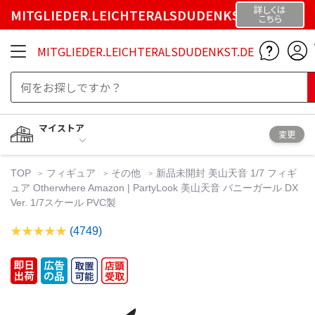
詳しくは
MITGLIEDER.LEICHTERALSDUDENKST.DE
こちら
MITGLIEDER.LEICHTERALSDUDENKST.DE
マイストア
変更
TOP
フィギュア
その他
新品未開封 美山天音 1/7 フィギ
ュア Otherwhere Amazon | PartyLook 美山天音 バニーガール DX
Ver. 1/7スケール PVC製
(4749)