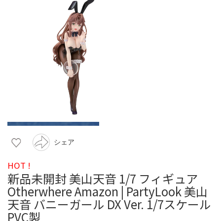
シェア
HOT !
新品未開封 美山天音 1/7 フィギュア
Otherwhere Amazon | PartyLook 美山
天音 バニーガール DX Ver. 1/7スケール
PVC製