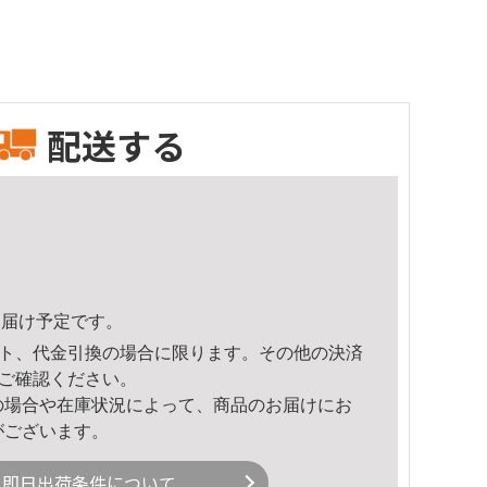
配送する
4頃のお届け予定です。
ト、代金引換の場合に限ります。その他の決済
ご確認ください。
の場合や在庫状況によって、商品のお届けにお
がございます。
即日出荷条件について