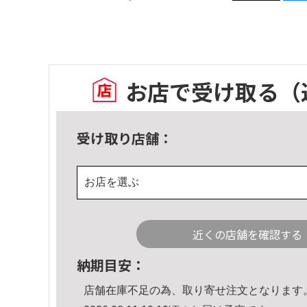
お店で受け取る
（
受け取り店舗：
お店を選ぶ
近くの店舗を確認する
納期目安：
店舗在庫不足の為、取り寄せ注文となります