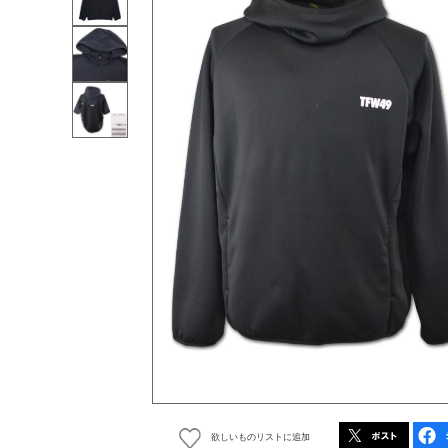
欲しいものリストに追加