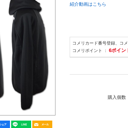
紹介動画はこちら
コメリカード番号登録、コ
6ポイン
コメリポイント ：
購入個数