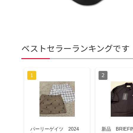
ベストセラーランキングです
パーリーゲイツ 2024
新品 BRIEFIN