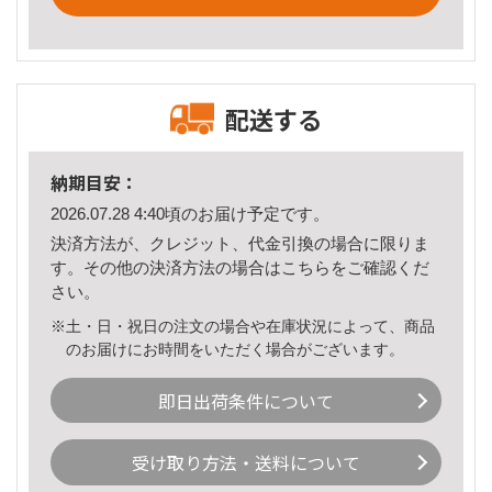
配送する
納期目安：
2026.07.28 4:40頃のお届け予定です。
決済方法が、クレジット、代金引換の場合に限りま
す。その他の決済方法の場合は
こちら
をご確認くだ
さい。
※土・日・祝日の注文の場合や在庫状況によって、商品
のお届けにお時間をいただく場合がございます。
即日出荷条件について
受け取り方法・送料について