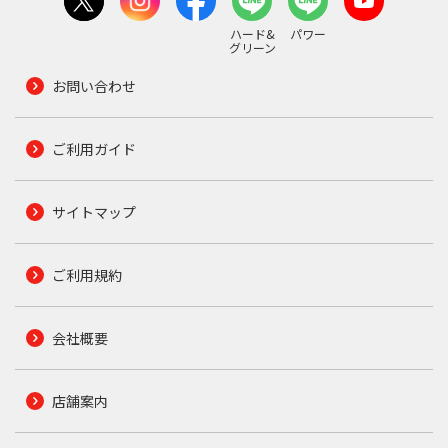
ハード&
パワー
グリーン
お問い合わせ
ご利用ガイド
サイトマップ
ご利用規約
会社概要
店舗案内