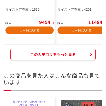
マイストア在庫：
1630
マイストア在庫：
4201
9454
11484
税込
円
税込
円
カートに入れる
カートに入れる
このカテゴリをもっと見る
この商品を見た人はこんな商品も見て
います