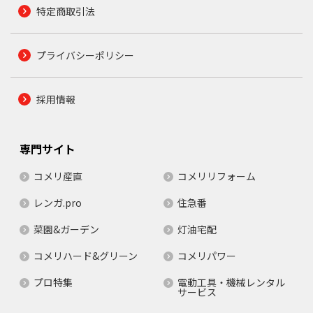
特定商取引法
プライバシーポリシー
採用情報
専門サイト
コメリ産直
コメリリフォーム
レンガ.pro
住急番
菜園&ガーデン
灯油宅配
コメリハード&グリーン
コメリパワー
プロ特集
電動工具・機械レンタル
サービス