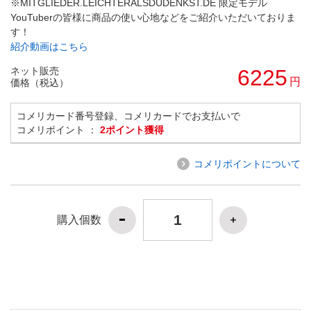
※MITGLIEDER.LEICHTERALSDUDENKST.DE 限定モデル
YouTuberの皆様に商品の使い心地などをご紹介いただいておりま
す！
紹介動画はこちら
ネット販売
6225
円
価格（税込）
コメリカード番号登録、コメリカードでお支払いで
コメリポイント ：
2ポイント獲得
コメリポイントについて
購入個数