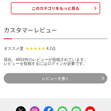
このカテゴリをもっと見る
カスタマーレビュー
オススメ度
4.2点
現在、4652件のレビューが投稿されています。
レビューを投稿するには
ログイン
が必要です。
レビューを書く