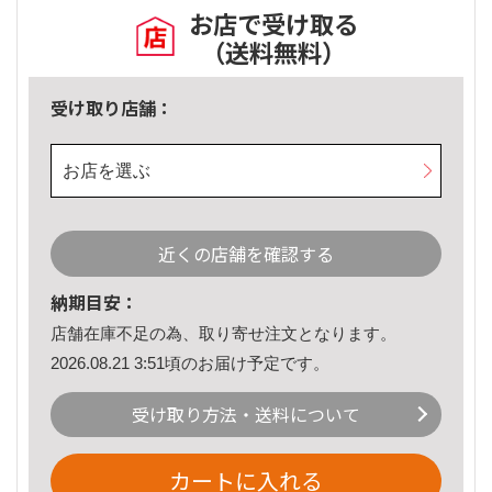
お店で受け取る
（送料無料）
受け取り店舗：
お店を選ぶ
近くの店舗を確認する
納期目安：
店舗在庫不足の為、取り寄せ注文となります。
2026.08.21 3:51頃のお届け予定です。
受け取り方法・送料について
カートに入れる