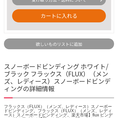
カートに入れる
欲しいものリストに追加
スノーボードビンディング ホワイト/
ブラック フラックス（FLUX）（メン
ズ、レディース）スノーボードビンデ
ィングの詳細情報
フラックス（FLUX）（メンズ、レディース）スノーボー
ドビンディング。フラックス（FLUX）（メンズ、レディ
ース）スノーボードビンディング。楽天市場】flux ビンデ