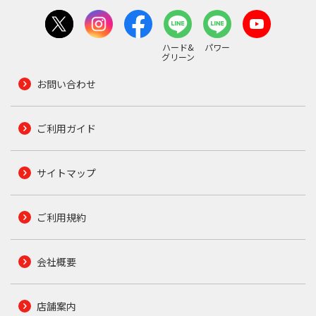
ハード&
パワー
グリーン
お問い合わせ
ご利用ガイド
サイトマップ
ご利用規約
会社概要
店舗案内