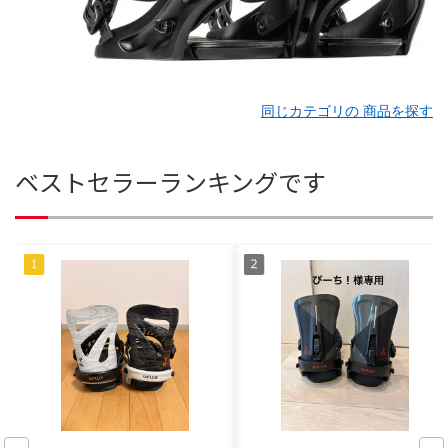
同じカテゴリの 商品を探す
ベストセラーランキングです