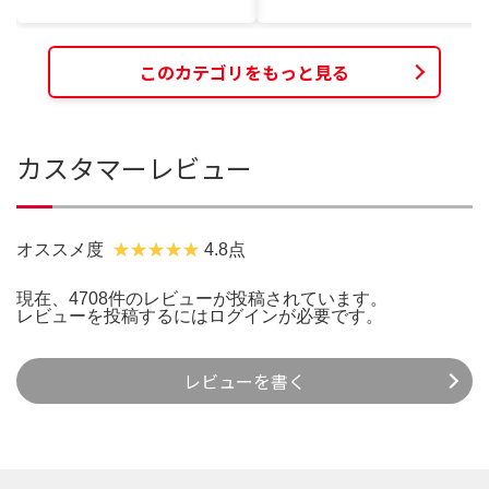
このカテゴリをもっと見る
カスタマーレビュー
オススメ度
4.8点
現在、4708件のレビューが投稿されています。
レビューを投稿するには
ログイン
が必要です。
レビューを書く