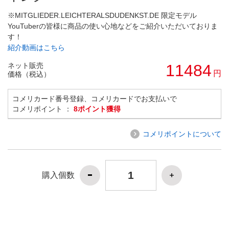
※MITGLIEDER.LEICHTERALSDUDENKST.DE 限定モデル
YouTuberの皆様に商品の使い心地などをご紹介いただいておりま
す！
紹介動画はこちら
ネット販売
11484
円
価格（税込）
コメリカード番号登録、コメリカードでお支払いで
コメリポイント ：
8ポイント獲得
コメリポイントについて
購入個数