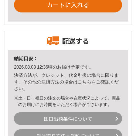
カートに入れる
配送する
納期目安：
2026.08.03 12:36頃のお届け予定です。
決済方法が、クレジット、代金引換の場合に限りま
す。その他の決済方法の場合は
こちら
をご確認くだ
さい。
※土・日・祝日の注文の場合や在庫状況によって、商品
のお届けにお時間をいただく場合がございます。
即日出荷条件について
受け取り方法・送料について