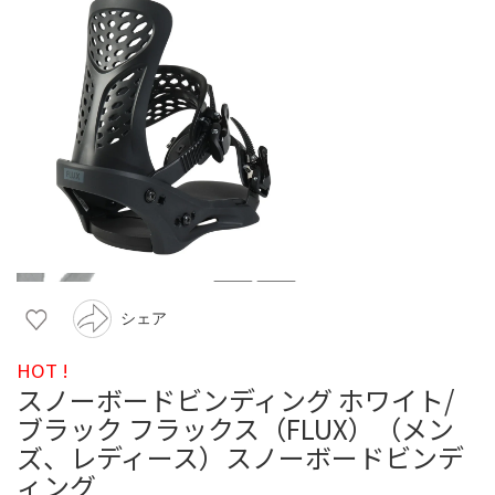
シェア
HOT !
スノーボードビンディング ホワイト/
ブラック フラックス（FLUX）（メン
ズ、レディース）スノーボードビンデ
ィング