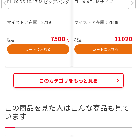
FLUX DS 16-17 M ビンディング
FLUX XF - Mサイズ
マイストア在庫：
2719
マイストア在庫：
2888
7500
11020
税込
円
税込
円
カートに入れる
カートに入れる
このカテゴリをもっと見る
この商品を見た人はこんな商品も見て
います