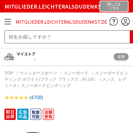
詳しくは
MITGLIEDER.LEICHTERALSDUDENKST.DE
こちら
MITGLIEDER.LEICHTERALSDUDENKST.DE
マイストア
変更
TOP
ウィンタースポーツ
スノーボード
スノーボードビン
ディング ホワイト/ブラック フラックス（FLUX）（メンズ、レデ
ィース）スノーボードビンディング
(4708)