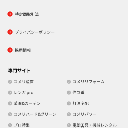
特定商取引法
プライバシーポリシー
採用情報
専門サイト
コメリ産直
コメリリフォーム
レンガ.pro
住急番
菜園&ガーデン
灯油宅配
コメリハード&グリーン
コメリパワー
プロ特集
電動工具・機械レンタル