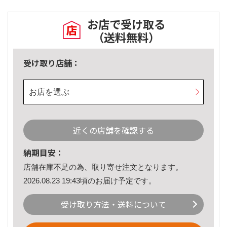
お店で受け取る
（送料無料）
受け取り店舗：
お店を選ぶ
近くの店舗を確認する
納期目安：
店舗在庫不足の為、取り寄せ注文となります。
2026.08.23 19:43頃のお届け予定です。
受け取り方法・送料について