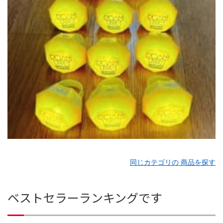
同じカテゴリの 商品を探す
ベストセラーランキングです