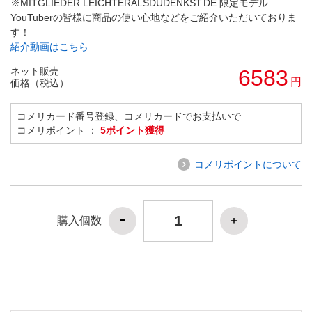
※MITGLIEDER.LEICHTERALSDUDENKST.DE 限定モデル
YouTuberの皆様に商品の使い心地などをご紹介いただいておりま
す！
紹介動画はこちら
ネット販売
6583
円
価格（税込）
コメリカード番号登録、コメリカードでお支払いで
コメリポイント ：
5ポイント獲得
コメリポイントについて
購入個数