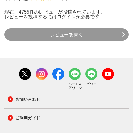
現在、4755件のレビューが投稿されています。
レビューを投稿するには
ログイン
が必要です。
レビューを書く
ハード&
パワー
グリーン
お問い合わせ
ご利用ガイド