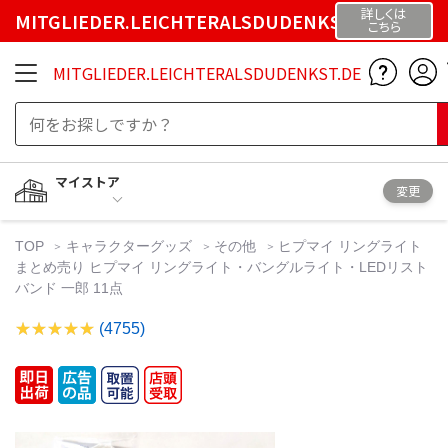
詳しくは
MITGLIEDER.LEICHTERALSDUDENKST.DE
こちら
MITGLIEDER.LEICHTERALSDUDENKST.DE
マイストア
変更
TOP
キャラクターグッズ
その他
ヒプマイ リングライト
まとめ売り ヒプマイ リングライト・バングルライト・LEDリスト
バンド 一郎 11点
(4755)