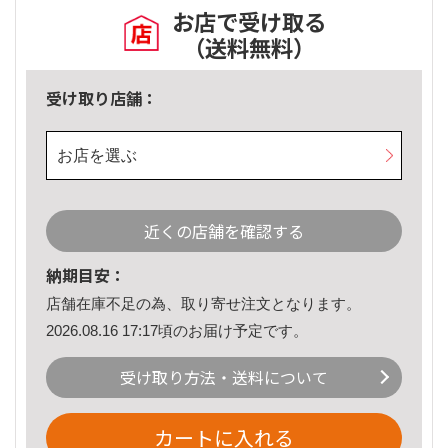
お店で受け取る
（送料無料）
受け取り店舗：
お店を選ぶ
近くの店舗を確認する
納期目安：
店舗在庫不足の為、取り寄せ注文となります。
2026.08.16 17:17頃のお届け予定です。
受け取り方法・送料について
カートに入れる