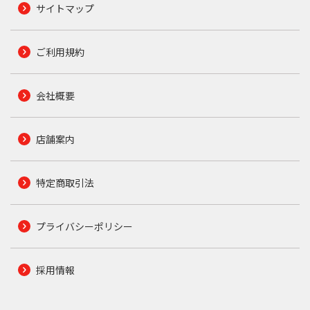
サイトマップ
ご利用規約
会社概要
店舗案内
特定商取引法
プライバシーポリシー
採用情報