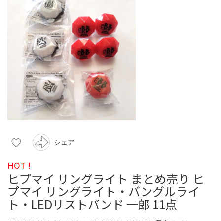
シェア
HOT !
ヒプマイ リングライト まとめ売り ヒ
プマイ リングライト・バングルライ
ト・LEDリストバンド 一郎 11点