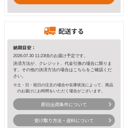
配送する
納期目安：
2026.07.30 11:23頃のお届け予定です。
決済方法が、クレジット、代金引換の場合に限りま
す。その他の決済方法の場合は
こちら
をご確認くだ
さい。
※土・日・祝日の注文の場合や在庫状況によって、商品
のお届けにお時間をいただく場合がございます。
即日出荷条件について
受け取り方法・送料について