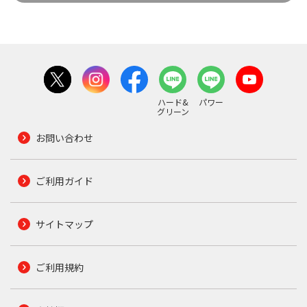
ハード&
パワー
グリーン
お問い合わせ
ご利用ガイド
サイトマップ
ご利用規約