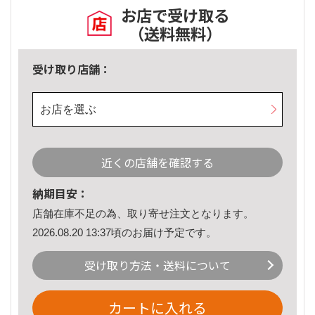
お店で受け取る
（送料無料）
受け取り店舗：
お店を選ぶ
近くの店舗を確認する
納期目安：
店舗在庫不足の為、取り寄せ注文となります。
2026.08.20 13:37頃のお届け予定です。
受け取り方法・送料について
カートに入れる