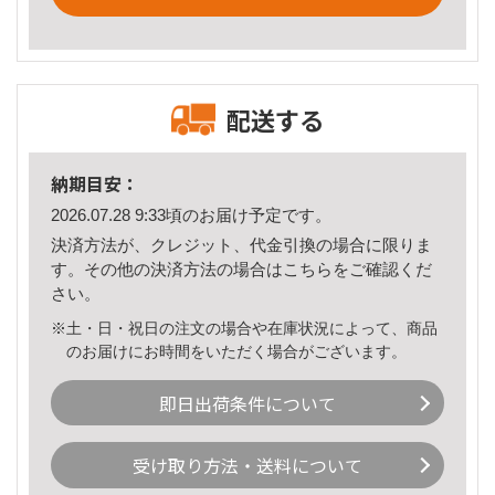
配送する
納期目安：
2026.07.28 9:33頃のお届け予定です。
決済方法が、クレジット、代金引換の場合に限りま
す。その他の決済方法の場合は
こちら
をご確認くだ
さい。
※土・日・祝日の注文の場合や在庫状況によって、商品
のお届けにお時間をいただく場合がございます。
即日出荷条件について
受け取り方法・送料について