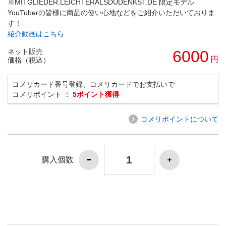
※MITGLIEDER.LEICHTERALSDUDENKST.DE 限定モデル
YouTuberの皆様に商品の使い心地などをご紹介いただいておりま
す！
紹介動画はこちら
ネット販売
6000
円
価格（税込）
コメリカード番号登録、コメリカードでお支払いで
コメリポイント ：
5ポイント獲得
コメリポイントについて
購入個数