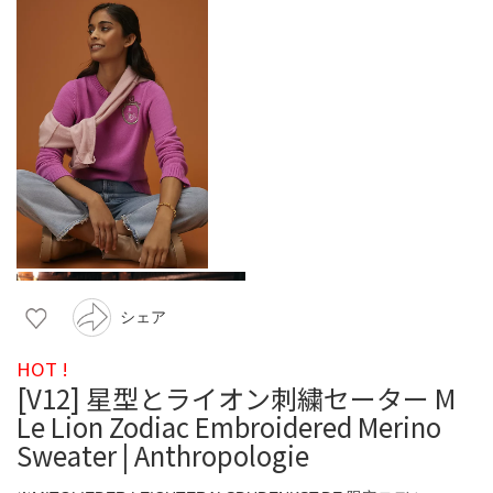
シェア
HOT !
[V12] 星型とライオン刺繍セーター M
Le Lion Zodiac Embroidered Merino
Sweater | Anthropologie