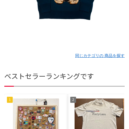
同じカテゴリの 商品を探す
ベストセラーランキングです