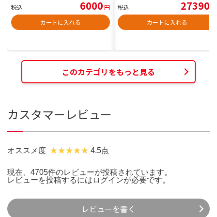
6000
27390
税込
円
税込
円
カートに入れる
カートに入れる
このカテゴリをもっと見る
カスタマーレビュー
オススメ度
4.5点
現在、4705件のレビューが投稿されています。
レビューを投稿するには
ログイン
が必要です。
レビューを書く