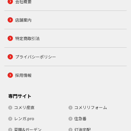
会社概要
店舗案内
特定商取引法
プライバシーポリシー
採用情報
専門サイト
コメリ産直
コメリリフォーム
レンガ.pro
住急番
菜園&ガーデン
灯油宅配