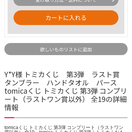
カートに入れる
欲しいものリストに追加
Y*Y様 トミカくじ 第3弾 ラスト賞
タンブラー ハンドタオル パース
tomicaくじ トミカくじ 第3弾 コンプリ
ート（ラストワン賞以外） 全19の詳細
情報
tomicaくじ トミカくじ 第3弾 コンプリート（ラストワン