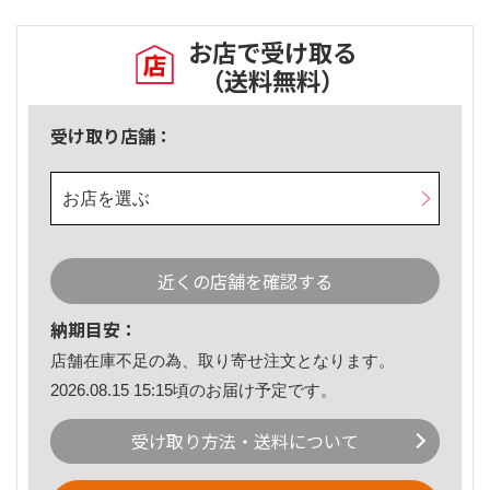
お店で受け取る
（送料無料）
受け取り店舗：
お店を選ぶ
近くの店舗を確認する
納期目安：
店舗在庫不足の為、取り寄せ注文となります。
2026.08.15 15:15頃のお届け予定です。
受け取り方法・送料について