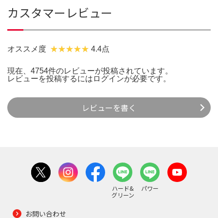
カスタマーレビュー
オススメ度
4.4点
現在、4754件のレビューが投稿されています。
レビューを投稿するには
ログイン
が必要です。
レビューを書く
ハード&
パワー
グリーン
お問い合わせ