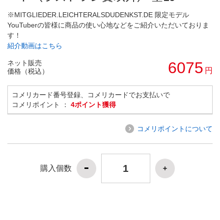
※MITGLIEDER.LEICHTERALSDUDENKST.DE 限定モデル
YouTuberの皆様に商品の使い心地などをご紹介いただいておりま
す！
紹介動画はこちら
ネット販売
6075
円
価格（税込）
コメリカード番号登録、コメリカードでお支払いで
コメリポイント ：
4ポイント獲得
コメリポイントについて
購入個数