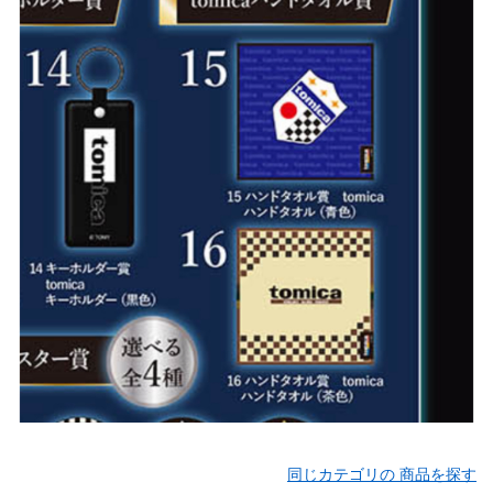
同じカテゴリの 商品を探す