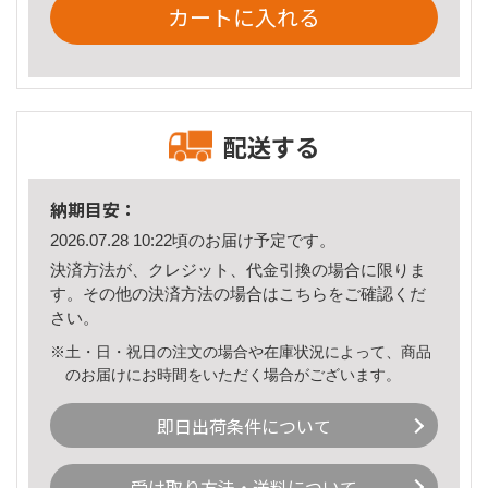
カートに入れる
配送する
納期目安：
2026.07.28 10:22頃のお届け予定です。
決済方法が、クレジット、代金引換の場合に限りま
す。その他の決済方法の場合は
こちら
をご確認くだ
さい。
※土・日・祝日の注文の場合や在庫状況によって、商品
のお届けにお時間をいただく場合がございます。
即日出荷条件について
受け取り方法・送料について