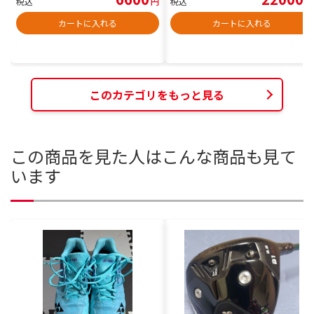
税込
円
税込
円
カートに入れる
カートに入れる
このカテゴリをもっと見る
この商品を見た人はこんな商品も見て
います