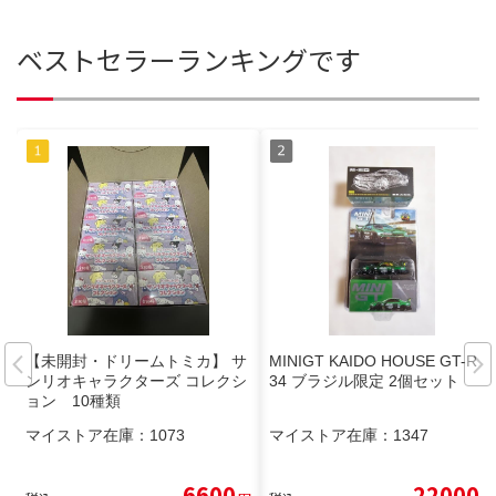
ベストセラーランキングです
【未開封・ドリームトミカ】 サ
MINIGT KAIDO HOUSE GT-R R
ンリオキャラクターズ コレクシ
34 ブラジル限定 2個セット
ョン 10種類
マイストア在庫：
1073
マイストア在庫：
1347
6600
22000