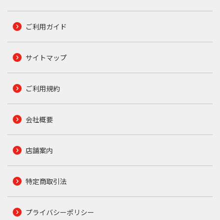
ご利用ガイド
サイトマップ
ご利用規約
会社概要
店舗案内
特定商取引法
プライバシーポリシー