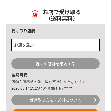
お店で受け取る
（送料無料）
受け取り店舗：
お店を選ぶ
近くの店舗を確認する
納期目安：
店舗在庫不足の為、取り寄せ注文となります。
2026.08.17 19:19頃のお届け予定です。
受け取り方法・送料について