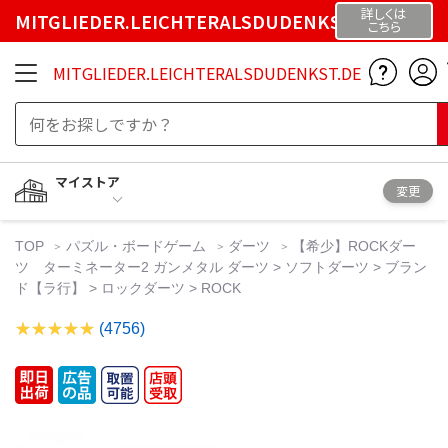
詳しくは
MITGLIEDER.LEICHTERALSDUDENKST.DE
こちら
MITGLIEDER.LEICHTERALSDUDENKST.DE
マイストア
変更
TOP
パズル・ボードゲーム
ダーツ
【希少】ROCKダー
ツ ターミネーター2 ガンメタル ダーツ > ソフトダーツ > ブラン
ド【ラ行】 > ロックダーツ > ROCK
(4756)