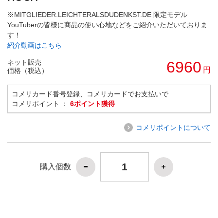
※MITGLIEDER.LEICHTERALSDUDENKST.DE 限定モデル
YouTuberの皆様に商品の使い心地などをご紹介いただいておりま
す！
紹介動画はこちら
ネット販売
6960
円
価格（税込）
コメリカード番号登録、コメリカードでお支払いで
コメリポイント ：
6ポイント獲得
コメリポイントについて
購入個数