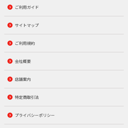
ご利用ガイド
サイトマップ
ご利用規約
会社概要
店舗案内
特定商取引法
プライバシーポリシー