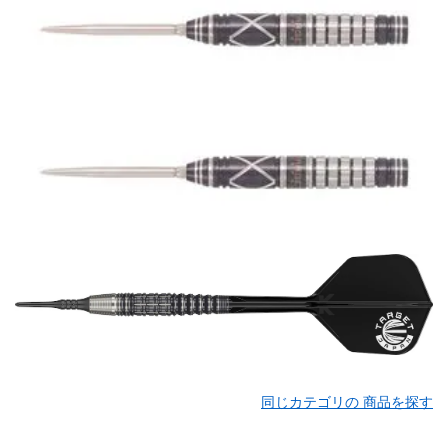
同じカテゴリの 商品を探す