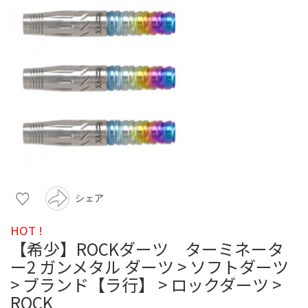
シェア
HOT !
【希少】ROCKダーツ ターミネータ
ー2 ガンメタル ダーツ > ソフトダーツ
> ブランド【ラ行】 > ロックダーツ >
ROCK