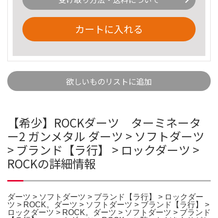
カートに入れる
欲しいものリストに追加
【希少】ROCKダーツ ターミネータ
ー2 ガンメタル ダーツ > ソフトダーツ
> ブランド【ラ行】 > ロックダーツ >
ROCKの詳細情報
ダーツ > ソフトダーツ > ブランド【ラ行】 > ロックダー
ツ > ROCK。ダーツ > ソフトダーツ > ブランド【ラ行】 >
ロックダーツ > ROCK。ダーツ > ソフトダーツ > ブランド