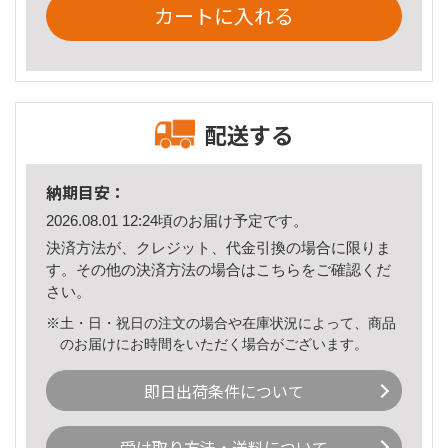
カートに入れる
配送する
納期目安：
2026.08.01 12:24頃のお届け予定です。
決済方法が、クレジット、代金引換の場合に限りま
す。その他の決済方法の場合は
こちら
をご確認くだ
さい。
※土・日・祝日の注文の場合や在庫状況によって、商品
のお届けにお時間をいただく場合がございます。
即日出荷条件について
受け取り方法・送料について