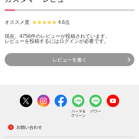
オススメ度
4.6点
現在、4756件のレビューが投稿されています。
レビューを投稿するには
ログイン
が必要です。
レビューを書く
ハード&
パワー
グリーン
お問い合わせ