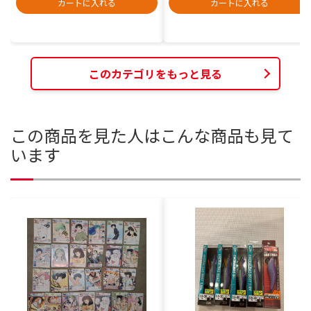
カートに入れる
カートに入れる
このカテゴリをもっと見る
この商品を見た人はこんな商品も見て
います