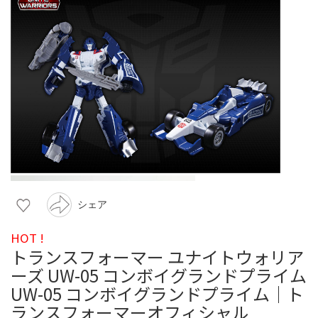
シェア
HOT !
トランスフォーマー ユナイトウォリア
ーズ UW-05 コンボイグランドプライム
UW-05 コンボイグランドプライム｜ト
ランスフォーマーオフィシャル