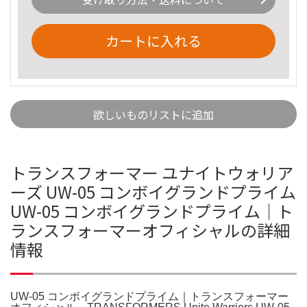
カートに入れる
欲しいものリストに追加
トランスフォーマー ユナイトウォリア
ーズ UW-05 コンボイグランドプライム
UW-05 コンボイグランドプライム｜ト
ランスフォーマーオフィシャルの詳細
情報
UW-05 コンボイグランドプライム｜トランスフォーマー