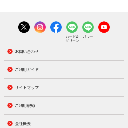
ハード&
パワー
グリーン
お問い合わせ
ご利用ガイド
サイトマップ
ご利用規約
会社概要