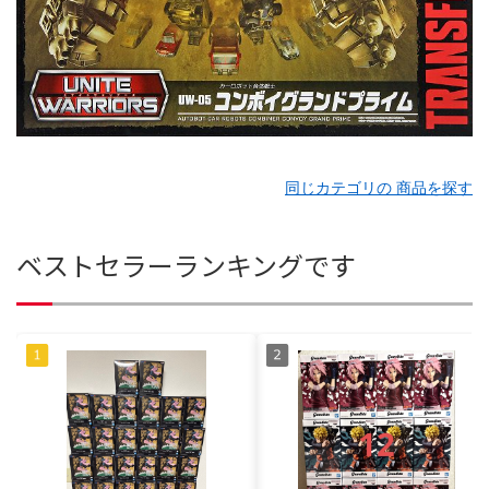
同じカテゴリの 商品を探す
ベストセラーランキングです