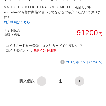
※MITGLIEDER.LEICHTERALSDUDENKST.DE 限定モデル
YouTuberの皆様に商品の使い心地などをご紹介いただいておりま
す！
紹介動画はこちら
ネット販売
91200
円
価格（税込）
コメリカード番号登録、コメリカードでお支払いで
コメリポイント ：
8ポイント獲得
コメリポイントについて
購入個数