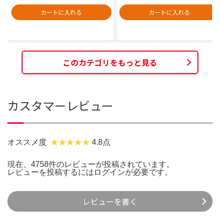
カートに入れる
カートに入れる
このカテゴリをもっと見る
カスタマーレビュー
オススメ度
4.8点
現在、4758件のレビューが投稿されています。
レビューを投稿するには
ログイン
が必要です。
レビューを書く