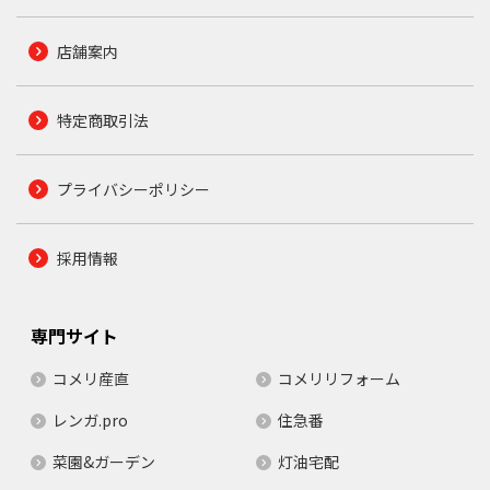
店舗案内
特定商取引法
プライバシーポリシー
採用情報
専門サイト
コメリ産直
コメリリフォーム
レンガ.pro
住急番
菜園&ガーデン
灯油宅配