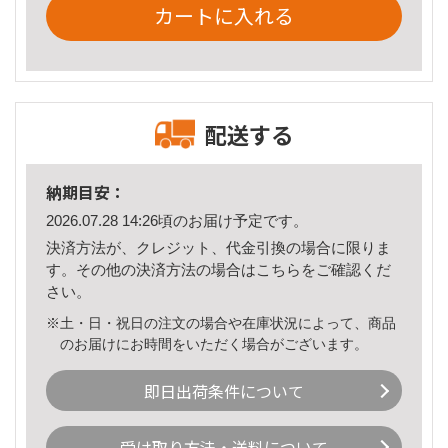
カートに入れる
配送する
納期目安：
2026.07.28 14:26頃のお届け予定です。
決済方法が、クレジット、代金引換の場合に限りま
す。その他の決済方法の場合は
こちら
をご確認くだ
さい。
※土・日・祝日の注文の場合や在庫状況によって、商品
のお届けにお時間をいただく場合がございます。
即日出荷条件について
受け取り方法・送料について