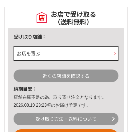
お店で受け取る
（送料無料）
受け取り店舗：
お店を選ぶ
近くの店舗を確認する
納期目安：
店舗在庫不足の為、取り寄せ注文となります。
2026.08.19 23:23頃のお届け予定です。
受け取り方法・送料について