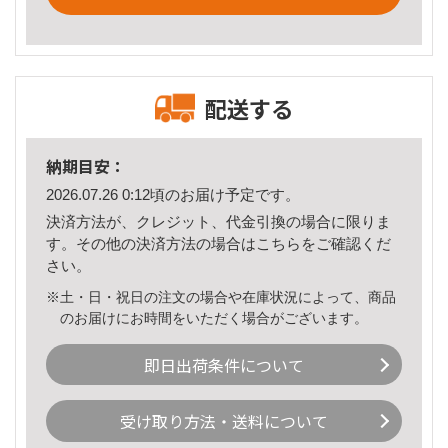
配送する
納期目安：
2026.07.26 0:12頃のお届け予定です。
決済方法が、クレジット、代金引換の場合に限りま
す。その他の決済方法の場合は
こちら
をご確認くだ
さい。
※土・日・祝日の注文の場合や在庫状況によって、商品
のお届けにお時間をいただく場合がございます。
即日出荷条件について
受け取り方法・送料について