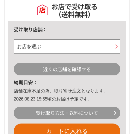
お店で受け取る
（送料無料）
受け取り店舗：
お店を選ぶ
近くの店舗を確認する
納期目安：
店舗在庫不足の為、取り寄せ注文となります。
2026.08.23 19:55頃のお届け予定です。
受け取り方法・送料について
カートに入れる