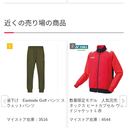
近くの売り場の商品
値下げ Eastside Golf パンツ ス
数量限定モデル 人気完売 ヨ
ウェットパンツ
ネックス ヒートカプセル ウィン
ドジャケット L 赤
マイストア在庫：
3516
マイストア在庫：
4544