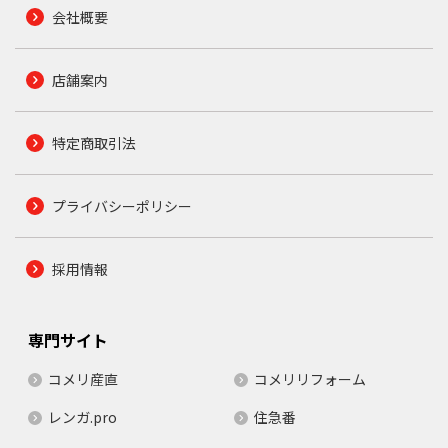
会社概要
店舗案内
特定商取引法
プライバシーポリシー
採用情報
専門サイト
コメリ産直
コメリリフォーム
レンガ.pro
住急番