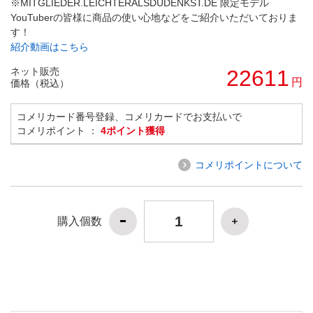
※MITGLIEDER.LEICHTERALSDUDENKST.DE 限定モデル
YouTuberの皆様に商品の使い心地などをご紹介いただいておりま
す！
紹介動画はこちら
ネット販売
22611
円
価格（税込）
コメリカード番号登録、コメリカードでお支払いで
コメリポイント ：
4ポイント獲得
コメリポイントについて
購入個数