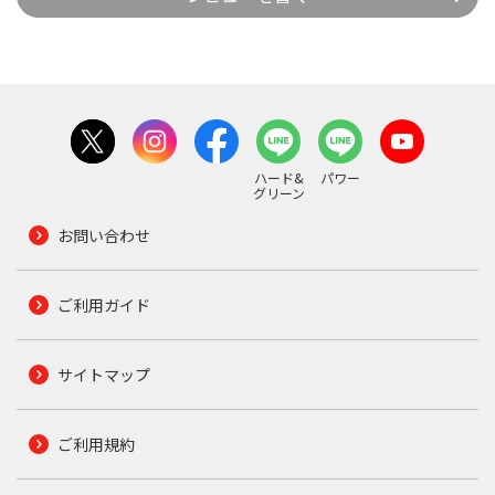
ハード&
パワー
グリーン
お問い合わせ
ご利用ガイド
サイトマップ
ご利用規約