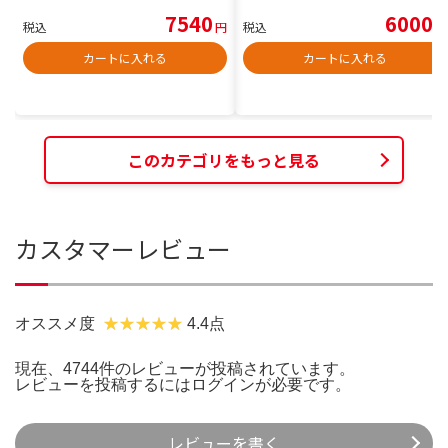
7540
6000
税込
円
税込
円
カートに入れる
カートに入れる
このカテゴリをもっと見る
カスタマーレビュー
オススメ度
4.4点
現在、4744件のレビューが投稿されています。
レビューを投稿するには
ログイン
が必要です。
レビューを書く