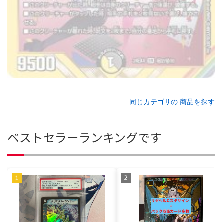
同じカテゴリの 商品を探す
ベストセラーランキングです