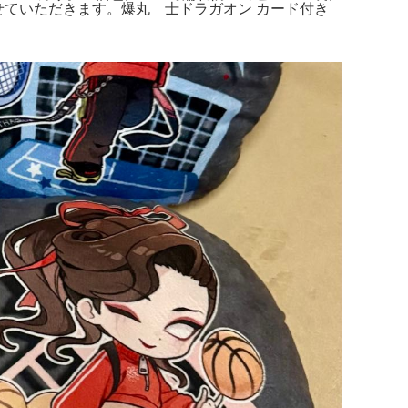
させていただきます。爆丸 士ドラガオン カード付き