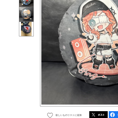
欲しいものリストに追加