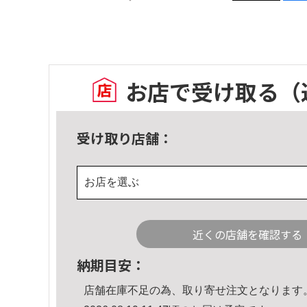
お店で受け取る
（
受け取り店舗：
お店を選ぶ
近くの店舗を確認する
納期目安：
店舗在庫不足の為、取り寄せ注文となります