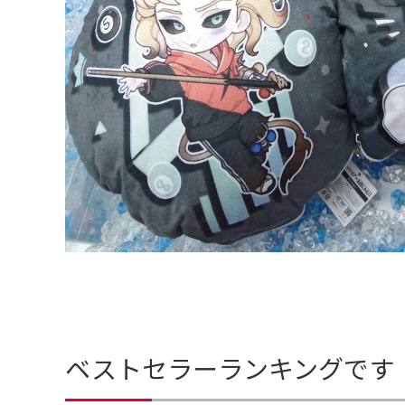
ベストセラーランキングです