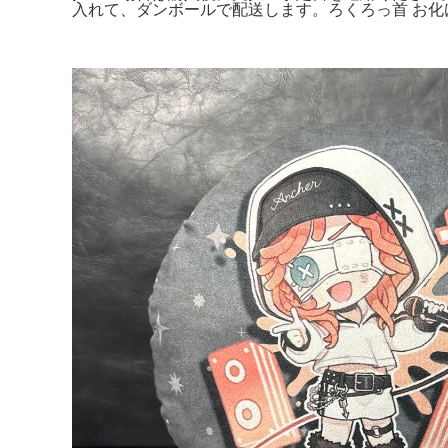
入れて、ダンボールで配送します。ろくろっ首 お化け