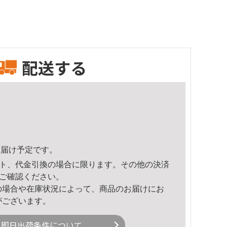
配送する
8頃のお届け予定です。
ト、代金引換の場合に限ります。その他の決済
ご確認ください。
の場合や在庫状況によって、商品のお届けにお
がございます。
即日出荷条件について