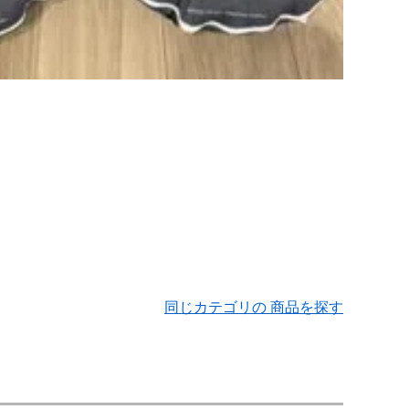
同じカテゴリの 商品を探す