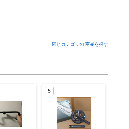
同じカテゴリの 商品を探す