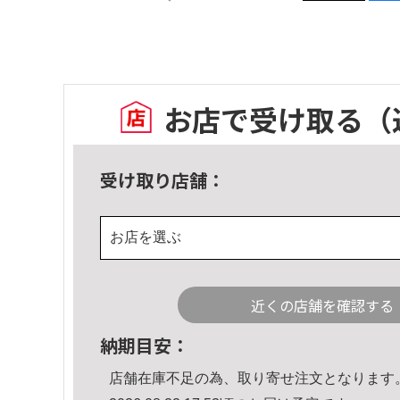
お店で受け取る
（
受け取り店舗：
お店を選ぶ
近くの店舗を確認する
納期目安：
店舗在庫不足の為、取り寄せ注文となります