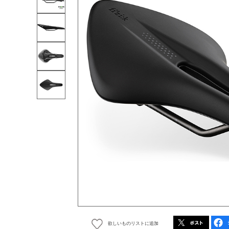
欲しいものリストに追加