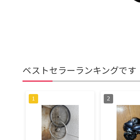
ベストセラーランキングです