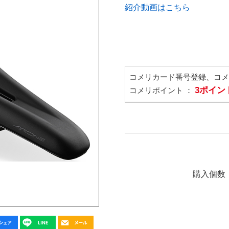
紹介動画はこちら
コメリカード番号登録、コ
3ポイン
コメリポイント ：
購入個数