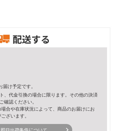
配送する
11頃のお届け予定です。
ト、代金引換の場合に限ります。その他の決済
ご確認ください。
の場合や在庫状況によって、商品のお届けにお
がございます。
即日出荷条件について