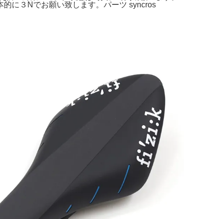
３Nでお願い致します。パーツ syncros